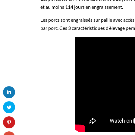
et au moins 114 jours en engraissement.
Les porcs sont engraissés sur paille avec accè
par porc. Ces 3 caractéristiques d’élevage perme