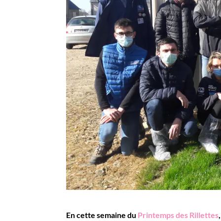
En cette semaine du
Printemps des Rillettes