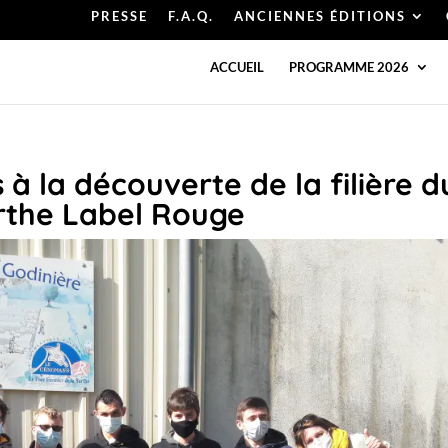
PRESSE
F.A.Q.
ANCIENNES ÉDITIONS
ACCUEIL
PROGRAMME 2026
 à la découverte de la filière d
arthe Label Rouge