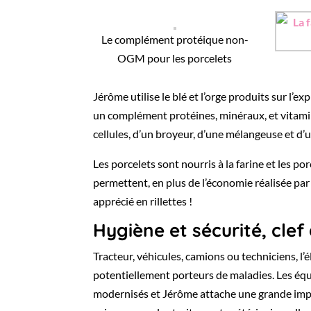
Le complément protéique non-
OGM pour les porcelets
Jérôme utilise le blé et l’orge produits sur l’
un complément protéines, minéraux, et vitamine
cellules, d’un broyeur, d’une mélangeuse et d’
Les porcelets sont nourris à la farine et les po
permettent, en plus de l’économie réalisée par 
apprécié en rillettes !
Hygiène et sécurité, clef 
Tracteur, véhicules, camions ou techniciens, 
potentiellement porteurs de maladies. Les é
modernisés et Jérôme attache une grande impor