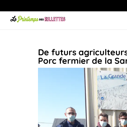
De futurs agriculteurs
Porc fermier de la S