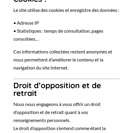
Le site utilise des cookies et enregistre des données :
• Adresse IP
• Statistiques : temps de consultation, pages
consultées…
Ces informations collectées restent anonymes et
nous permettent d’améliorer le contenu et la
navigation du site Internet.
Droit d’opposition et de
retrait
Nous nous engageons à vous offrir un droit
d’opposition et de retrait quant à vos
renseignements personnels.
Le droit d’opposition s’entend comme étant la