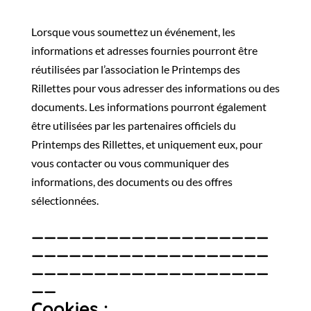
Lorsque vous soumettez un événement, les
informations et adresses fournies pourront être
réutilisées par l’association le Printemps des
Rillettes pour vous adresser des informations ou des
documents. Les informations pourront également
être utilisées par les partenaires officiels du
Printemps des Rillettes, et uniquement eux, pour
vous contacter ou vous communiquer des
informations, des documents ou des offres
sélectionnées.
___________________
___________________
___________________
__
Cookies :