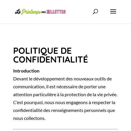
POLITIQUE DE
CONFIDENTIALITÉ
Introduction
Devant le développement des nouveaux outils de
communication, il est nécessaire de porter une
attention particulière à la protection de la vie privée.
C’est pourquoi, nous nous engageons à respecter la
confidentialité des renseignements personnels que
nous collectons.