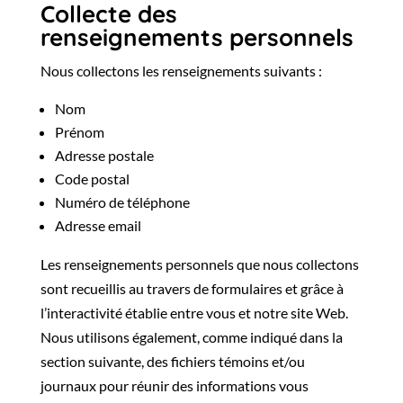
Collecte des
renseignements personnels
Nous collectons les renseignements suivants :
Nom
Prénom
Adresse postale
Code postal
Numéro de téléphone
Adresse email
Les renseignements personnels que nous collectons
sont recueillis au travers de formulaires et grâce à
l’interactivité établie entre vous et notre site Web.
Nous utilisons également, comme indiqué dans la
section suivante, des fichiers témoins et/ou
journaux pour réunir des informations vous