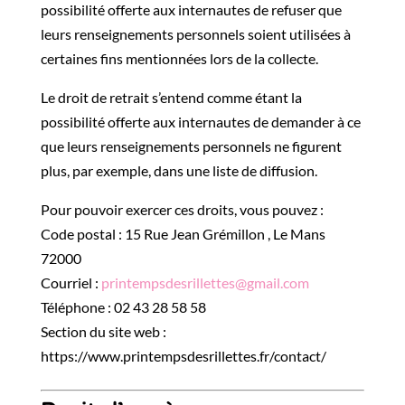
possibilité offerte aux internautes de refuser que
leurs renseignements personnels soient utilisées à
certaines fins mentionnées lors de la collecte.
Le droit de retrait s’entend comme étant la
possibilité offerte aux internautes de demander à ce
que leurs renseignements personnels ne figurent
plus, par exemple, dans une liste de diffusion.
Pour pouvoir exercer ces droits, vous pouvez :
Code postal : 15 Rue Jean Grémillon , Le Mans
72000
Courriel :
printempsdesrillettes@gmail.com
Téléphone : 02 43 28 58 58
Section du site web :
https://www.printempsdesrillettes.fr/contact/