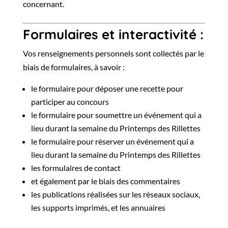
concernant.
Formulaires et interactivité :
Vos renseignements personnels sont collectés par le
biais de formulaires, à savoir :
le formulaire pour déposer une recette pour
participer au concours
le formulaire pour soumettre un événement qui a
lieu durant la semaine du Printemps des Rillettes
le formulaire pour réserver un événement qui a
lieu durant la semaine du Printemps des Rillettes
les formulaires de contact
et également par le biais des commentaires
les publications réalisées sur les réseaux sociaux,
les supports imprimés, et les annuaires