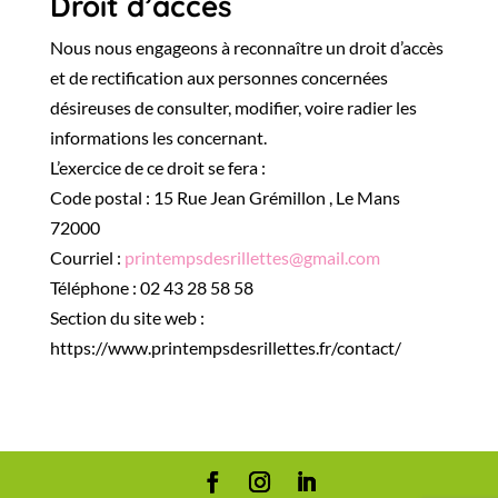
Droit d’accès
Nous nous engageons à reconnaître un droit d’accès
et de rectification aux personnes concernées
désireuses de consulter, modifier, voire radier les
informations les concernant.
L’exercice de ce droit se fera :
Code postal : 15 Rue Jean Grémillon , Le Mans
72000
Courriel :
printempsdesrillettes@gmail.com
Téléphone : 02 43 28 58 58
Section du site web :
https://www.printempsdesrillettes.fr/contact/