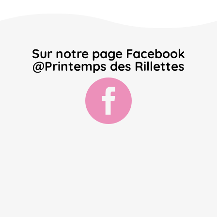
Sur notre page
Facebook
@Printemps des Rillettes
