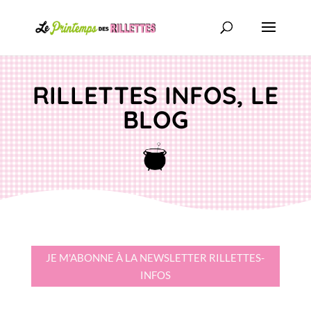
RILLETTES INFOS, LE
BLOG
JE M'ABONNE À LA NEWSLETTER RILLETTES-
INFOS