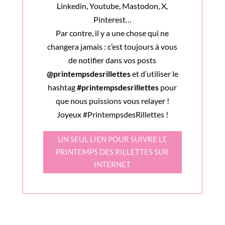
Linkedin, Youtube, Mastodon, X,
Pinterest…
Par contre, il y a une chose qui ne
changera jamais : c’est toujours à vous
de notifier dans vos posts
@printempsdesrillettes
et d’utiliser le
hashtag
#printempsdesrillettes
pour
que nous puissions vous relayer !
Joyeux #PrintempsdesRillettes !
UN SEUL LIEN POUR SUIVRE LE
PRINTEMPS DES RILLETTES SUR
INTERNET