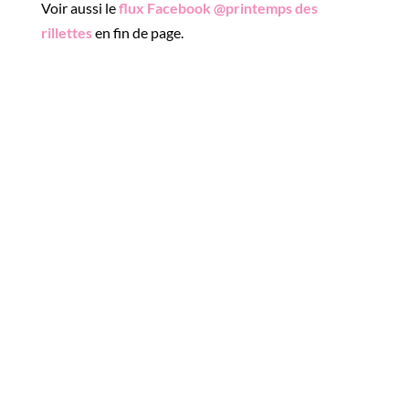
Voir aussi le
flux Facebook @printemps des
rillettes
en fin de page.