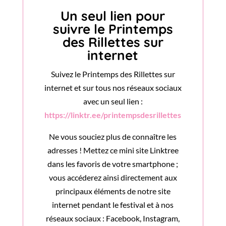
Un seul lien pour
suivre le Printemps
des Rillettes sur
internet
Suivez le Printemps des Rillettes sur
internet et sur tous nos réseaux sociaux
avec un seul lien :
https://linktr.ee/printempsdesrillettes
Ne vous souciez plus de connaître les
adresses ! Mettez ce mini site Linktree
dans les favoris de votre smartphone ;
vous accéderez ainsi directement aux
principaux éléments de notre site
internet pendant le festival et à nos
réseaux sociaux : Facebook, Instagram,