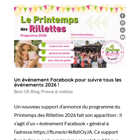
Un événement Facebook pour suivre tous les
événements 2026 !
Best-Of
,
Blog
,
Presse & médias
Un nouveau support d’annonce du programme du
Printemps des Rillettes 2026 fait son apparition : il
s’agit d’un « événement Facebook » général à
l’adresse https://fb.me/e/4k8dIOyJA. Ce support