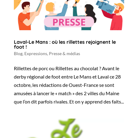
Laval-Le Mans : où les rillettes rejoignent le
foot !
Blog
,
Expressions
,
Presse & médias
Rillettes de porc ou Rillettes au chocolat ? Avant le
derby régional de foot entre Le Mans et Laval ce 28
octobre, les rédactions de Ouest-France se sont
amusées à lancer le « match » des 2 villes du Maine
que l’on dit parfois rivales. Et on y apprend des faits...