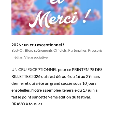
2026 : un cru exceptionnel !
Best-Of
,
Blog
,
Evènements Officiels
,
Partenaires
,
Presse &
médias
,
Vie associative
UN CRU EXCEPTIONNEL pour ce PRINTEMPS DES
RILLETTES 2026 qui s’est déroulé du 16 au 29 mars
dernier et qui a été un grand succès sous 10 jours
ensoleillés. Notre assemblée générale du 17 juin a
fait le point sur cette 9ème édition du festival.
BRAVO à tous les...