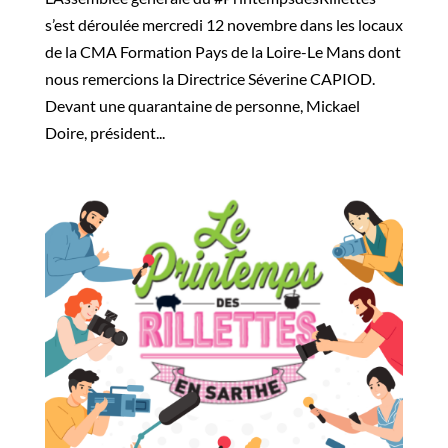
s’est déroulée mercredi 12 novembre dans les locaux
de la CMA Formation Pays de la Loire-Le Mans dont
nous remercions la Directrice Séverine CAPIOD.
Devant une quarantaine de personne, Mickael
Doire, président...