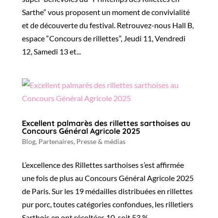
Sarthe” vous proposent un moment de convivialité
et de découverte du festival. Retrouvez-nous Hall B,
espace “Concours de rillettes”, Jeudi 11, Vendredi
12, Samedi 13 et...
Excellent palmarès des rillettes sarthoises au
Concours Général Agricole 2025
Blog
,
Partenaires
,
Presse & médias
L’excellence des Rillettes sarthoises s’est affirmée
une fois de plus au Concours Général Agricole 2025
de Paris. Sur les 19 médailles distribuées en rillettes
pur porc, toutes catégories confondues, les rilletiers
Sarthois en ont récoltées 10, soit 53 %,...