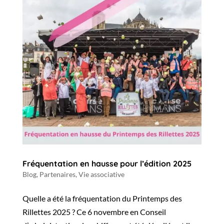
Fréquentation en hausse pour l’édition 2025
Blog
,
Partenaires
,
Vie associative
Quelle a été la fréquentation du Printemps des
Rillettes 2025 ? Ce 6 novembre en Conseil