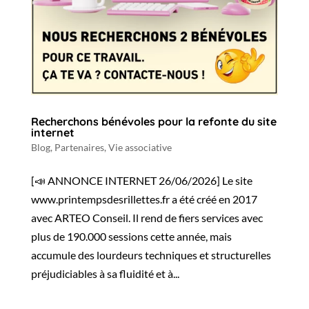
Recherchons bénévoles pour la refonte du site
internet
Blog
,
Partenaires
,
Vie associative
[📣 ANNONCE INTERNET 26/06/2026] Le site
www.printempsdesrillettes.fr a été créé en 2017
avec ARTEO Conseil. Il rend de fiers services avec
plus de 190.000 sessions cette année, mais
accumule des lourdeurs techniques et structurelles
préjudiciables à sa fluidité et à...