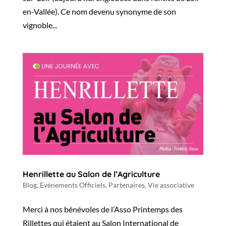
en-Vallée). Ce nom devenu synonyme de son
vignoble...
Henrillette au Salon de l’Agriculture
Blog
,
Evènements Officiels
,
Partenaires
,
Vie associative
Merci à nos bénévoles de l’Asso Printemps des
Rillettes qui étaient au Salon International de