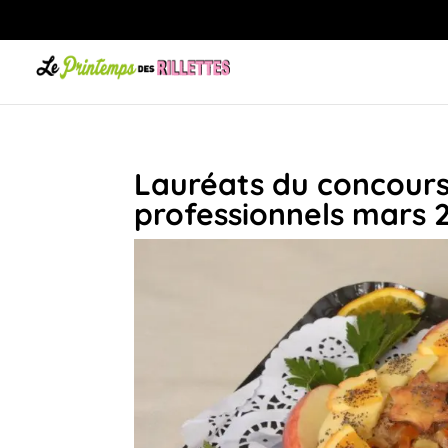
Lauréats du concours
professionnels mars 