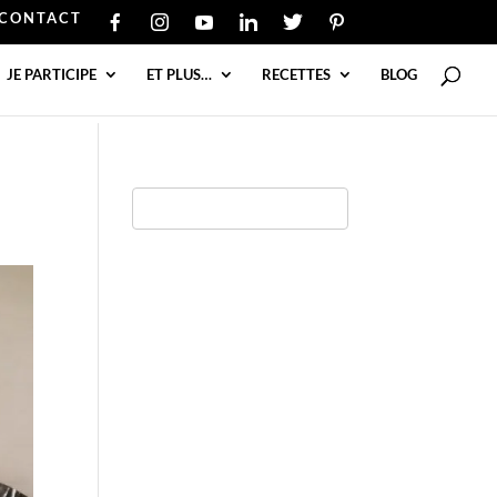
CONTACT
JE PARTICIPE
ET PLUS…
RECETTES
BLOG