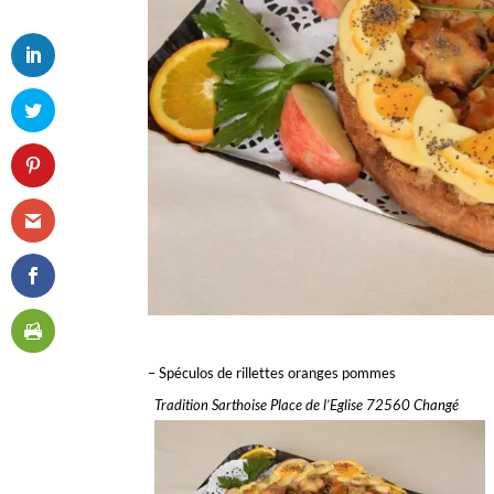
– Spéculos de rillettes oranges pommes
Tradition Sarthoise Place de l’Eglise 72560 Changé