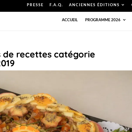
PRESSE
F.A.Q.
ANCIENNES ÉDITIONS
ACCUEIL
PROGRAMME 2026
 de recettes catégorie
2019