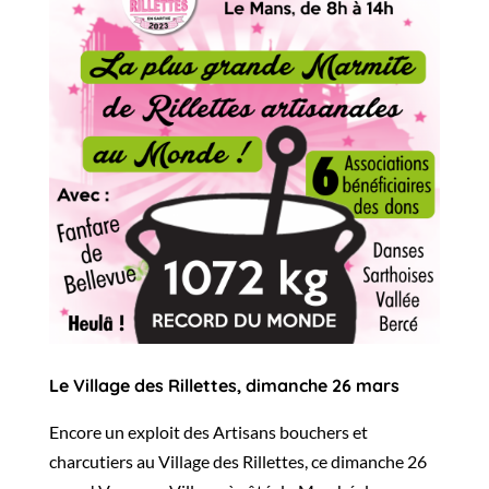
Le Village des Rillettes, dimanche 26 mars
Encore un exploit des Artisans bouchers et
charcutiers au Village des Rillettes, ce dimanche 26