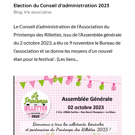
Election du Conseil d’administration 2023
Blog
,
Vie associative
Le Conseil d’administration de l’Association du
Printemps des Rillettes, issu de l’Assemblée générale
du 2 octobre 2023, a élu ce 9 novembre le Bureau de
l’association et se donne les moyens d’un nouvel
élan pour le festival : (Les liens...