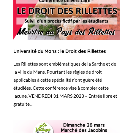
Université du Mans : le Droit des Rillettes
Les Rillettes sont emblématiques de la Sarthe et de
la ville du Mans. Pourtant les règles de droit
applicables à cette spécialité n’ont guère été
étudiées. Cette conférence vise à combler cette
lacune. VENDREDI 31 MARS 2023 – Entrée libre et
gratuite...