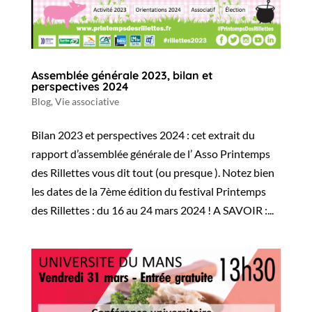
Assemblée générale 2023, bilan et
perspectives 2024
Blog
,
Vie associative
Bilan 2023 et perspectives 2024 : cet extrait du
rapport d’assemblée générale de l’ Asso Printemps
des Rillettes vous dit tout (ou presque ). Notez bien
les dates de la 7ème édition du festival Printemps
des Rillettes : du 16 au 24 mars 2024 ! A SAVOIR :...