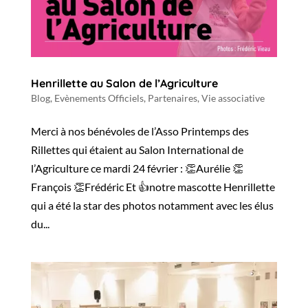
Henrillette au Salon de l’Agriculture
Blog
,
Evènements Officiels
,
Partenaires
,
Vie associative
Merci à nos bénévoles de l’Asso Printemps des
Rillettes qui étaient au Salon International de
l’Agriculture ce mardi 24 février : 👏Aurélie 👏
François 👏Frédéric Et 👍notre mascotte Henrillette
qui a été la star des photos notamment avec les élus
du...