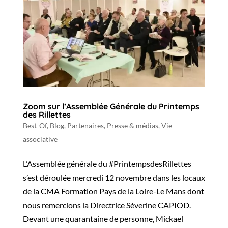
Zoom sur l’Assemblée Générale du Printemps
des Rillettes
Best-Of
,
Blog
,
Partenaires
,
Presse & médias
,
Vie
associative
L’Assemblée générale du #PrintempsdesRillettes
s’est déroulée mercredi 12 novembre dans les locaux
de la CMA Formation Pays de la Loire-Le Mans dont
nous remercions la Directrice Séverine CAPIOD.
Devant une quarantaine de personne, Mickael