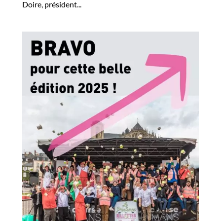
Doire, président...