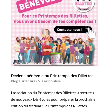
Deviens bénévole au Printemps des Rillettes !
Blog
,
Partenaires
,
Vie associative
L’association du Printemps des Rillettes « recrute »
de nouveaux bénévoles pour préparer la prochaine
édition du festival ! Le Printemps des Rillettes