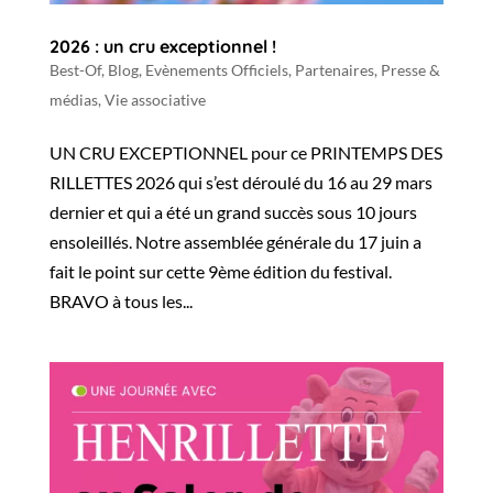
2026 : un cru exceptionnel !
Best-Of
,
Blog
,
Evènements Officiels
,
Partenaires
,
Presse &
médias
,
Vie associative
UN CRU EXCEPTIONNEL pour ce PRINTEMPS DES
RILLETTES 2026 qui s’est déroulé du 16 au 29 mars
dernier et qui a été un grand succès sous 10 jours
ensoleillés. Notre assemblée générale du 17 juin a
fait le point sur cette 9ème édition du festival.
BRAVO à tous les...