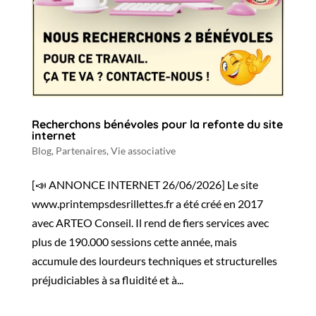
Recherchons bénévoles pour la refonte du site
internet
Blog
,
Partenaires
,
Vie associative
[📣 ANNONCE INTERNET 26/06/2026] Le site
www.printempsdesrillettes.fr a été créé en 2017
avec ARTEO Conseil. Il rend de fiers services avec
plus de 190.000 sessions cette année, mais
accumule des lourdeurs techniques et structurelles
préjudiciables à sa fluidité et à...