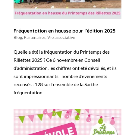
Fréquentation en hausse pour l’édition 2025
Blog
,
Partenaires
,
Vie associative
Quelle a été la fréquentation du Printemps des
Rillettes 2025 ? Ce 6 novembre en Conseil
d’administration, les chiffres ont été dévoilés, et ils
sont impressionnants : nombre d’événements
recensés : 128 sur l’ensemble de la Sarthe
fréquentation...