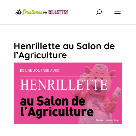
Henrillette au Salon de
l’Agriculture