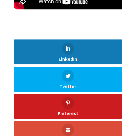
LinkedIn
Twitter
Pinterest