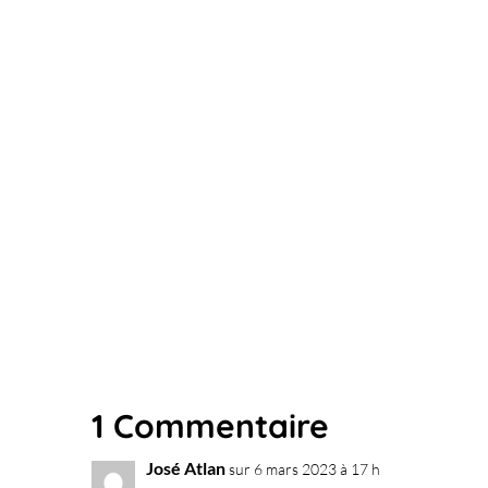
1 Commentaire
José Atlan
sur 6 mars 2023 à 17 h