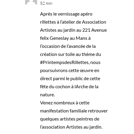
52 min
Après le vernissage apéro
rillettes à l’atelier de Association
Artistes au jardin au 221 Avenue
felix Geneslay au Mans à
l’occasion de l’avancée de la
création sur toile au thème du
#PrintempsdesRillettes, nous
poursuivrons cette œuvre en
direct parmi le public de cette
fête du cochon à lArche de la
nature.
Venez nombreux à cette
manifestation familiale retrouver
quelques artistes peintres de
l’association Artistes au jardin.