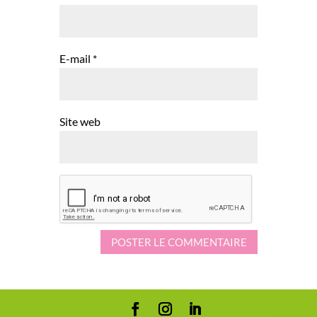
E-mail
*
Site web