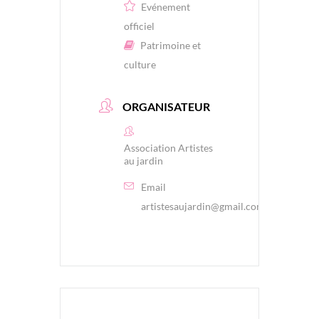
Evénement
officiel
Patrimoine et
culture
ORGANISATEUR
Association Artistes
au jardin
Email
artistesaujardin@gmail.com