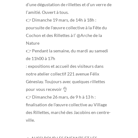
d’une dégustation de rillettes et d’un verre de
l’amitié. Ouvert à tous.
👉 Dimanche 19 mars, de 14h à 18h :
poursuite de l’œuvre collective à la Fête du
Cochon et des Rillettes à l’ @Arche de la
Nature
👉 Pendant la semaine, du mardi au samedi
de 11h00 à 17h
: expositions et accueil des visiteurs dans
notre atelier collectif 221 avenue Félix
Géneslay. Toujours avec quelques rillettes
pour vous recevoir 👌
👉 Dimanche 26 mars, de 9 h à 13 h :
finalisation de l’œuvre collective au Village
des Rillettes, marché des Jacobins en centre-
ville.