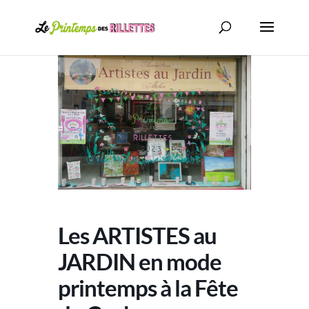
Les ARTISTES au
JARDIN en mode
printemps à la Fête