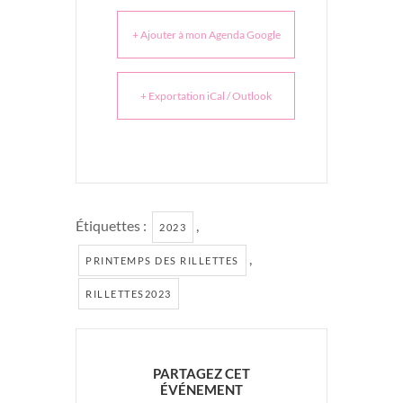
+ Ajouter à mon Agenda Google
+ Exportation iCal / Outlook
Étiquettes :
,
2023
,
PRINTEMPS DES RILLETTES
RILLETTES2023
PARTAGEZ CET
ÉVÉNEMENT