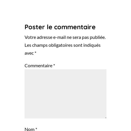
Réponse
Poster le commentaire
Votre adresse e-mail ne sera pas publiée.
Les champs obligatoires sont indiqués
avec
*
Commentaire
*
Nom
*