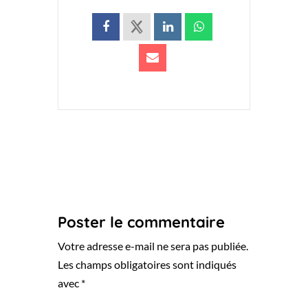
Poster le commentaire
Votre adresse e-mail ne sera pas publiée.
Les champs obligatoires sont indiqués
avec
*