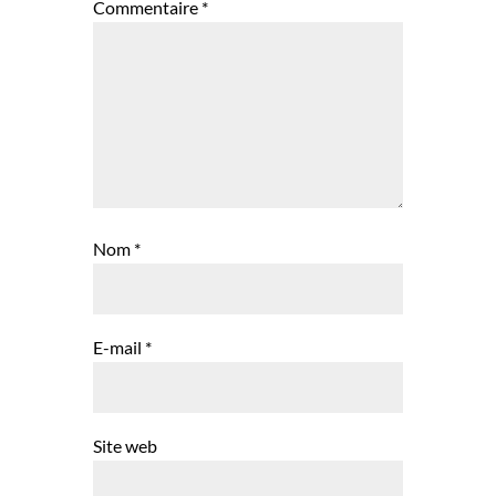
Commentaire
*
Nom
*
E-mail
*
Site web