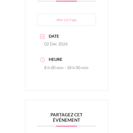
Aller à la Page
DATE
02 Déc 2026
HEURE
8 h 00 min - 18 h 00 min
PARTAGEZ CET
ÉVÉNEMENT