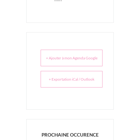
+ Ajouter à mon Agenda Google
+ Exportation iCal / Outlook
PROCHAINE OCCURENCE