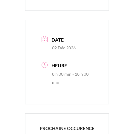
DATE
02 Déc 2026
HEURE
8 h 00 min - 18 h 00
min
PROCHAINE OCCURENCE