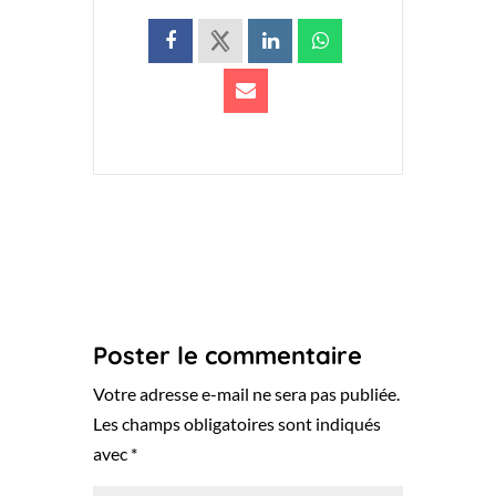
Poster le commentaire
Votre adresse e-mail ne sera pas publiée.
Les champs obligatoires sont indiqués
avec
*