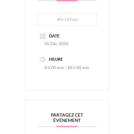
Aller à la Page
DATE
05 Déc 2026
HEURE
8 h 00 min - 18 h 00 min
PARTAGEZ CET
ÉVÉNEMENT