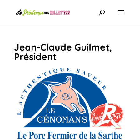
Jean-Claude Guilmet,
Président