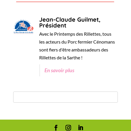
Jean-Claude Guilmet,
Président
Avec le Printemps des Rillettes, tous
les acteurs du Porc fermier Cénomans
sont fiers d'être ambassadeurs des
Rillettes de la Sarthe !
En savoir plus