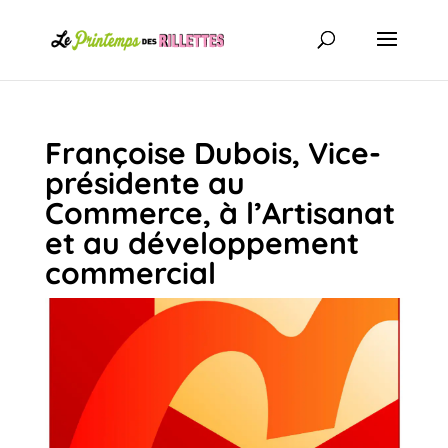
Françoise Dubois, Vice-
présidente au
Commerce, à l’Artisanat
et au développement
commercial