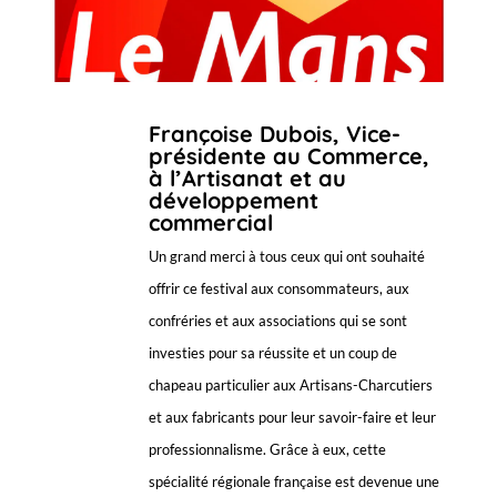
Françoise Dubois, Vice-
présidente au Commerce,
à l’Artisanat et au
développement
commercial
Un grand merci à tous ceux qui ont souhaité
offrir ce festival aux consommateurs, aux
confréries et aux associations qui se sont
investies pour sa réussite et un coup de
chapeau particulier aux Artisans-Charcutiers
et aux fabricants pour leur savoir-faire et leur
professionnalisme. Grâce à eux, cette
spécialité régionale française est devenue une