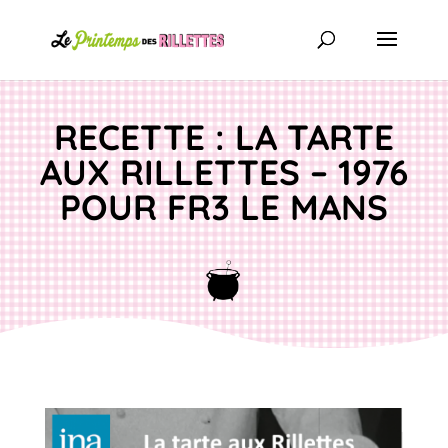
RECETTE : LA TARTE
AUX RILLETTES – 1976
POUR FR3 LE MANS