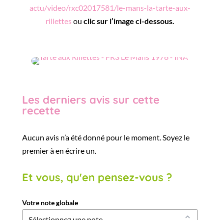
actu/video/rxc02017581/le-mans-la-tarte-aux-
rillettes
ou
clic sur l’image ci-dessous.
Les derniers avis sur cette
recette
Aucun avis n’a été donné pour le moment. Soyez le
premier à en écrire un.
Et vous, qu'en pensez-vous ?
Votre note globale