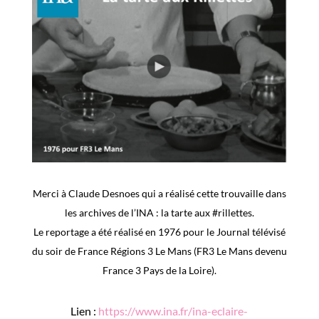
Merci à Claude Desnoes qui a réalisé cette trouvaille dans
les archives de l’INA : la tarte aux #rillettes.
Le reportage a été réalisé en 1976 pour le Journal télévisé
du soir de France Régions 3 Le Mans (FR3 Le Mans devenu
France 3 Pays de la Loire).
Lien :
https://www.ina.fr/ina-eclaire-