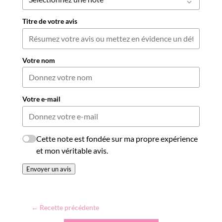
Titre de votre avis
Votre nom
Votre e-mail
Cette note est fondée sur ma propre expérience
et mon véritable avis.
Envoyer un avis
←
Recette précédente