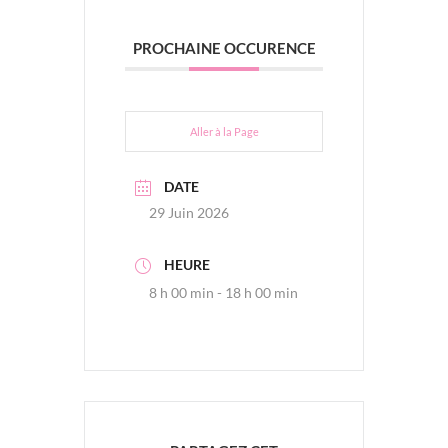
PROCHAINE OCCURENCE
Aller à la Page
DATE
29 Juin 2026
HEURE
8 h 00 min - 18 h 00 min