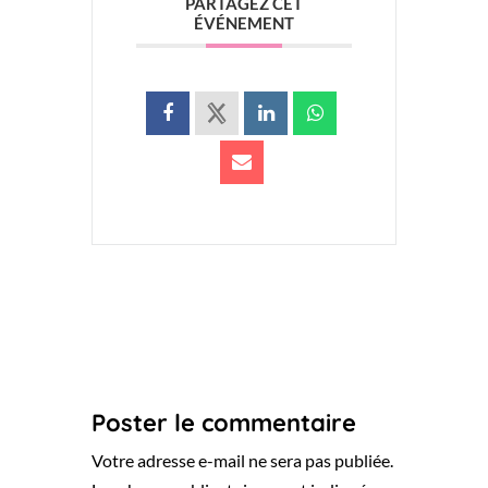
PARTAGEZ CET
ÉVÉNEMENT
Poster le commentaire
Votre adresse e-mail ne sera pas publiée.