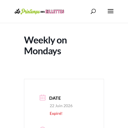
Weekly on
Mondays
DATE
22 Juin 2026
Expiré!