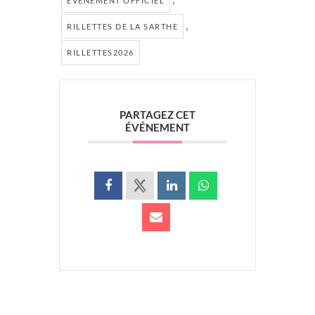
EVÉNEMENT OFFICIEL
,
RILLETTES DE LA SARTHE
RILLETTES2026
PARTAGEZ CET
ÉVÉNEMENT