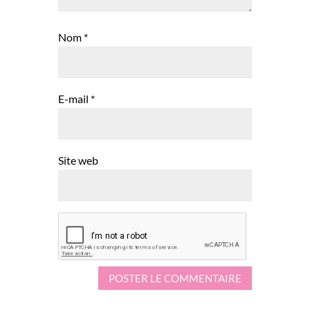
Nom
*
E-mail
*
Site web