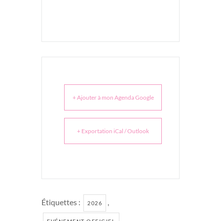
+ Ajouter à mon Agenda Google
+ Exportation iCal / Outlook
Étiquettes :
,
2026
,