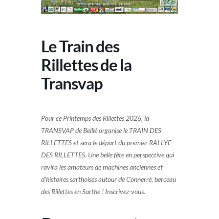
Le Train des
Rillettes de la
Transvap
Pour ce Printemps des Rillettes 2026, la
TRANSVAP de Beillé organise le TRAIN DES
RILLETTES et sera le départ du premier RALLYE
DES RILLETTES. Une belle fête en perspective qui
ravira les amateurs de machines anciennes et
d’histoires sarthoises autour de Connerré, berceau
des Rillettes en Sarthe ! Inscrivez-vous.