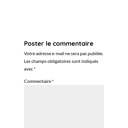
Poster le commentaire
Votre adresse e-mail ne sera pas publiée.
Les champs obligatoires sont indiqués
avec
*
Commentaire
*