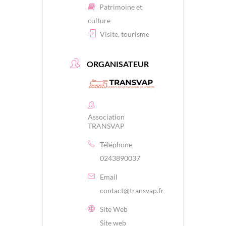
Patrimoine et
culture
Visite, tourisme
ORGANISATEUR
Association
TRANSVAP
Téléphone
0243890037
Email
contact@transvap.fr
Site Web
Site web