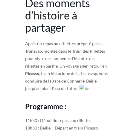
Des moments
d’histoire à
partager
Après un repas aux rillettes préparé par la
Transvap
, montez dans le Train des Rillettes
pour vivre des moments d’histoire des
rillettes en Sarthe. Un voyage aller-retour en
Picasso
, train historique de la Transvap, vous
conduira de la gare de Connerré-Beillé
jusqu’au plan d’eau de Tuffé.
Programme :
11h30 : Début du repas aux rillettes
13h30 : Beillé – Départ en train Picasso