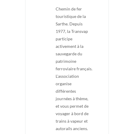
Chemin de fer
touristique de la
Sarthe. Depuis
1977, la Transvap
participe
activement à la
sauvegarde du
patrimoine
ferroviaire français.
L'association
organise
différentes
journées à thème,
et vous permet de
voyager à bord de
trains à vapeur et
autorails anciens.