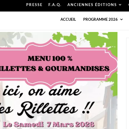
PRESSE
F.A.Q.
ANCIENNES ÉDITIONS
ACCUEIL
PROGRAMME 2026