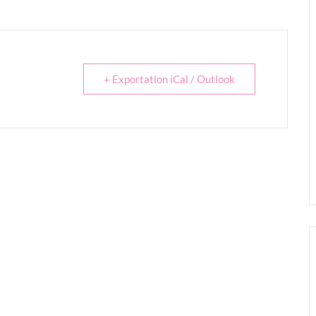
+ Exportation iCal / Outlook