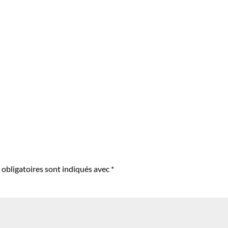
obligatoires sont indiqués avec
*