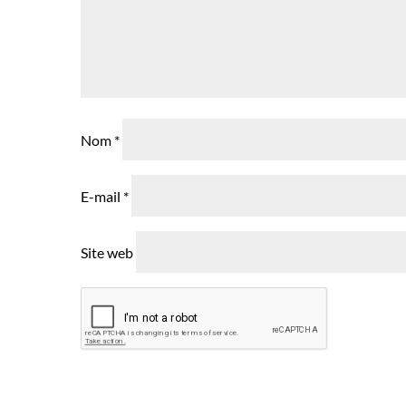
Nom
*
E-mail
*
Site web