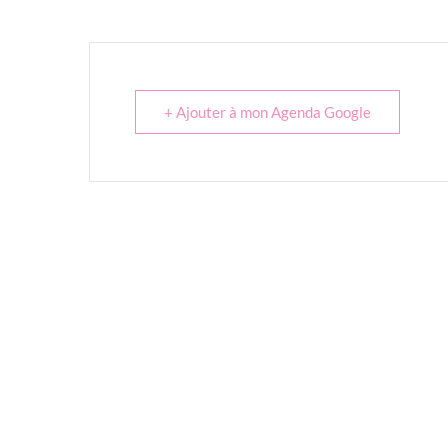
+ Ajouter à mon Agenda Google