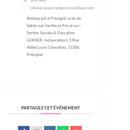
lateliersaveursetgourmandises.com
Restaurant à Précigné, près de
Sablé-sue-Sarthe et Parcé-sur-
Sarthe. Sylvain & Pascaline
GOHIER, restaurateurs 5 Rue
Abbé Louis Chevallier, 72300
Précigné
PARTAGEZ CET ÉVÉNEMENT