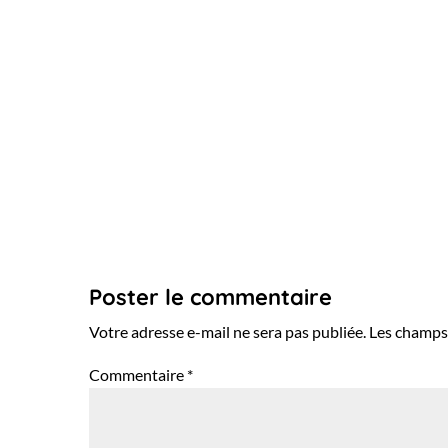
Poster le commentaire
Votre adresse e-mail ne sera pas publiée.
Les champs 
Commentaire
*