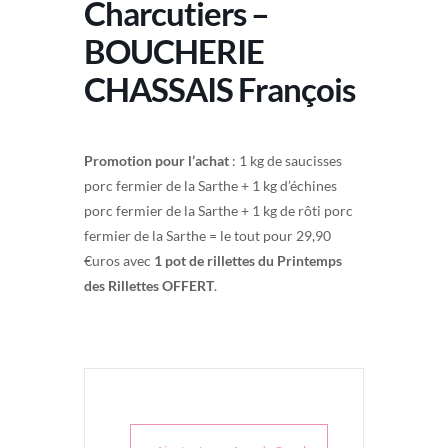
Charcutiers –
BOUCHERIE
CHASSAIS François
Promotion pour l’achat
: 1 kg de saucisses
porc fermier de la Sarthe + 1 kg d’échines
porc fermier de la Sarthe + 1 kg de rôti porc
fermier de la Sarthe = le tout pour 29,90
€uros avec
1 pot de rillettes du Printemps
des Rillettes OFFERT
.