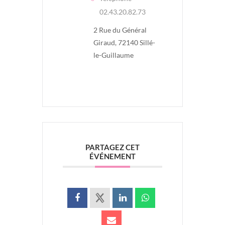
02.43.20.82.73
2 Rue du Général
Giraud, 72140 Sillé-
le-Guillaume
PARTAGEZ CET
ÉVÉNEMENT