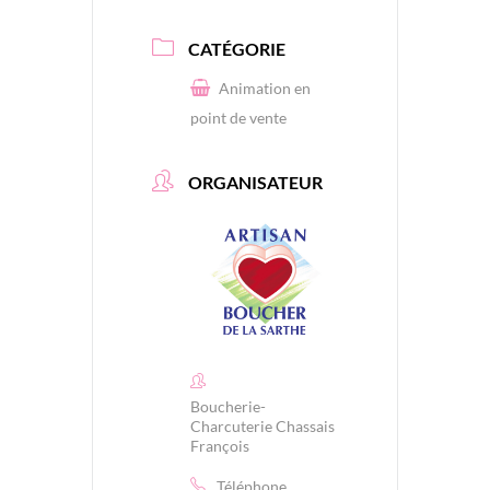
CATÉGORIE
Animation en
point de vente
ORGANISATEUR
Boucherie-
Charcuterie Chassais
François
Téléphone