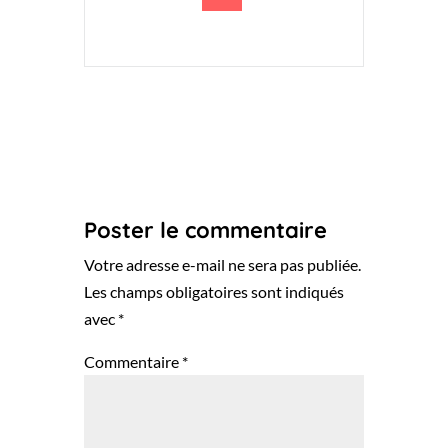
Poster le commentaire
Votre adresse e-mail ne sera pas publiée.
Les champs obligatoires sont indiqués
avec
*
Commentaire
*