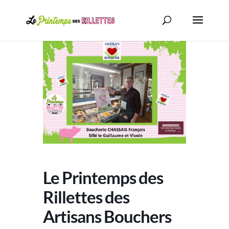
Le Printemps des
Rillettes des
Artisans Bouchers