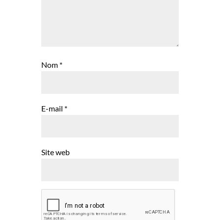
Nom
*
E-mail
*
Site web