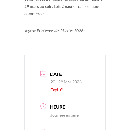
29 mars au soir
. Lots à gagner dans chaque
commerce.
Joyeux Printemps des Rillettes 2026 !
DATE
20 - 29 Mar 2026
Expiré!
HEURE
Journée entière