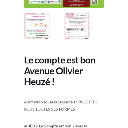
Le compte est bon
Avenue Olivier
Heuzé !
Animation toute la semaine en
RILLETTES
SOUS TOUTES SES FORMES
et
JEU « Le Compte est bon »
avec la