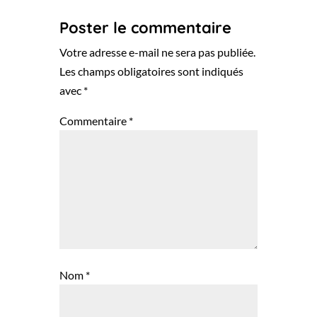
Poster le commentaire
Votre adresse e-mail ne sera pas publiée.
Les champs obligatoires sont indiqués
avec
*
Commentaire
*
Nom
*