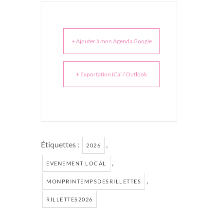
+ Ajouter à mon Agenda Google
+ Exportation iCal / Outlook
Étiquettes :
,
2026
,
EVENEMENT LOCAL
,
MONPRINTEMPSDESRILLETTES
RILLETTES2026