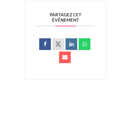
PARTAGEZ CET
ÉVÉNEMENT