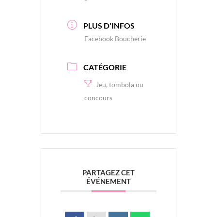
PLUS D'INFOS
Facebook Boucherie
CATÉGORIE
Jeu, tombola ou
concours
PARTAGEZ CET
ÉVÉNEMENT