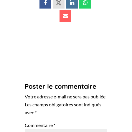
Poster le commentaire
Votre adresse e-mail ne sera pas publiée.
Les champs obligatoires sont indiqués
avec
*
Commentaire
*