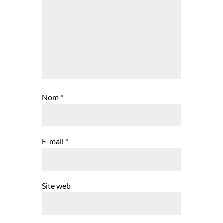
Nom
*
E-mail
*
Site web