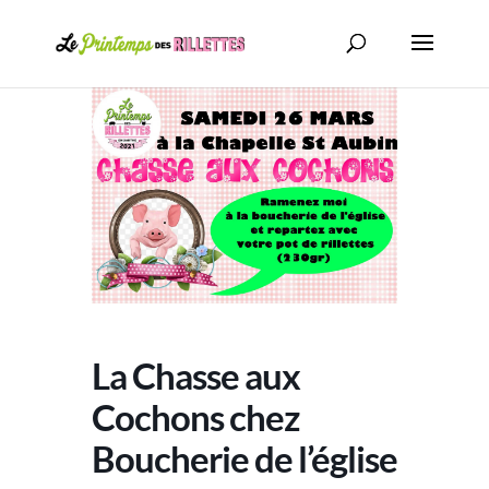
La Chasse aux
Cochons chez
Boucherie de l’église