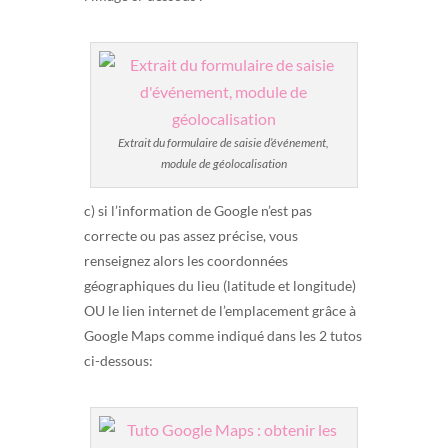
Extrait du formulaire de saisie d’événement,
module de géolocalisation
c) si l’information de Google n’est pas
correcte ou pas assez précise, vous
renseignez alors les coordonnées
géographiques du lieu (latitude et longitude)
OU le lien internet de l’emplacement grâce à
Google Maps comme indiqué dans les 2 tutos
ci-dessous: