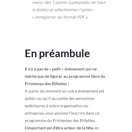
menu des 3 points superposés en haut
à droite) et sélectionnez l’option
« enregistrer au format PDF ».
En préambule
Il n’y a pas de « petit » événement qui ne
mérite pas de figurer au programme libre du
Printemps des Rillettes !
A partir du moment où votre événement est
public ou qu’il accueille des personnes
extérieures à votre organisation ou
entreprise, vous pouvez l’inscrire dans ce
programme du Printemps des Rillettes.
L’important est d’être acteur de la fête
, en