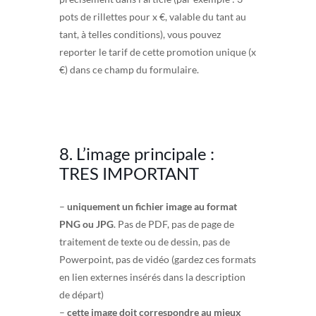
pots de rillettes pour x €, valable du tant au
tant, à telles conditions), vous pouvez
reporter le tarif de cette promotion unique (x
€) dans ce champ du formulaire.
8. L’image principale :
TRES IMPORTANT
–
uniquement un fichier image au format
PNG ou JPG
. Pas de PDF, pas de page de
traitement de texte ou de dessin, pas de
Powerpoint, pas de vidéo (gardez ces formats
en lien externes insérés dans la description
de départ)
–
cette image doit correspondre au mieux