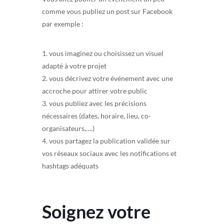
comme vous publiez un post sur Facebook
par exemple :
1. vous imaginez ou choisissez un visuel
adapté à votre projet
2. vous décrivez votre événement avec une
accroche pour attirer votre public
3. vous publiez avec les précisions
nécessaires (dates, horaire, lieu, co-
organisateurs,….)
4. vous partagez la publication validée sur
vos réseaux sociaux avec les notifications et
hashtags adéquats
Soignez votre