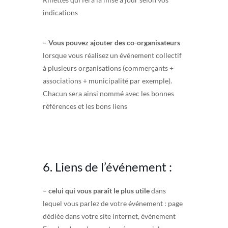
indications
– Vous pouvez ajouter des co-organisateurs
lorsque vous réalisez un événement collectif
à plusieurs organisations (commerçants +
associations + municipalité par exemple).
Chacun sera ainsi nommé avec les bonnes
références et les bons liens
6. Liens de l’événement :
– celui qui vous paraît le plus utile
dans
lequel vous parlez de votre événement : page
dédiée dans votre site internet, événement