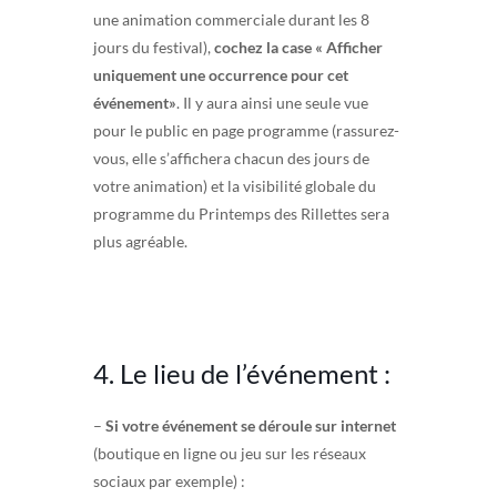
une animation commerciale durant les 8
jours du festival),
cochez la case « Afficher
uniquement une occurrence pour cet
événement»
. Il y aura ainsi une seule vue
pour le public en page programme (rassurez-
vous, elle s’affichera chacun des jours de
votre animation) et la visibilité globale du
programme du Printemps des Rillettes sera
plus agréable.
4. Le lieu de l’événement :
–
Si votre événement se déroule sur internet
(boutique en ligne ou jeu sur les réseaux
sociaux par exemple) :