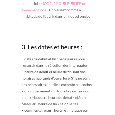
comme ici :
MODELE POUR PUBLIER un
événement local
. Choisissez comme à
l’habitude de l’ouvrir dans un nouvel onglet
3. Les dates et heures :
–
dates de début et fin
: nécessaires pour
ressortir dans la sélection des internautes
–
heure de début et heure de fin sont vos
horaires habituels d’ouverture.
S’ils ne sont
pas nécessaires, inutile d’encombrer : cochez
alors « Evénement sur toute la journée » ou
bien « Masquer l’heure de début » et/ou «
Masquer l’heure de fin » selon le cas
–
commentaire sur l’horaire
: indiquez par