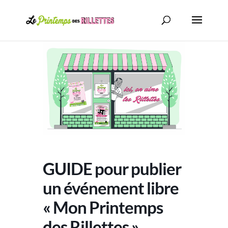
GUIDE pour publier
un événement libre
« Mon Printemps
des Rillettes »