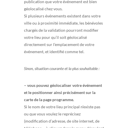
publication que votre événement est bien
géolocalisé chez vous.
Si plusieurs événements existent dans votre
ville ou à proximité immédiate, les bénévoles
chargés de la validation pourront modifier
votre lieu pour qu’il soit géolocalisé
directement sur l’emplacement de votre
événement, et identifié comme tel.
Sinon, situation courante et la plus souhaitable :
– vous pouvez géolocaliser votre événement
et le positionner ainsi précisément sur la
carte de la page programme.
Si le nom de votre lieu principal n’existe pas
ou que vous voulez le reprécisez
(modification d’adresse, de site internet, de