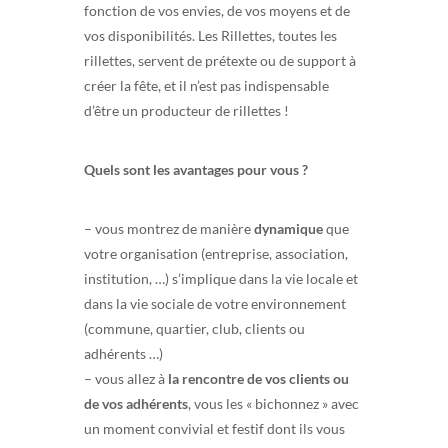
fonction de vos envies, de vos moyens et de
vos disponibilités. Les Rillettes, toutes les
rillettes, servent de prétexte ou de support à
créer la fête, et il n’est pas indispensable
d’être un producteur de rillettes !
Quels sont les avantages pour vous ?
– vous montrez de manière
dynamique
que
votre organisation (entreprise, association,
institution, …) s’implique dans la vie locale et
dans la vie sociale de votre environnement
(commune, quartier, club, clients ou
adhérents …)
– vous allez à
la rencontre de vos clients ou
de vos adhérents
, vous les « bichonnez » avec
un moment convivial et festif dont ils vous