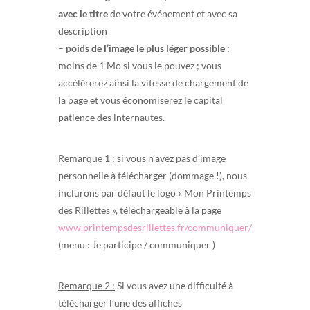
avec le titre
de votre événement et avec sa
description
–
poids de l’image le plus léger possible :
moins de 1 Mo si vous le pouvez ; vous
accélèrerez ainsi la vitesse de chargement de
la page et vous économiserez le capital
patience des internautes.
Remarque 1 :
si vous n’avez pas d’image
personnelle à télécharger (dommage !), nous
inclurons par défaut le logo « Mon Printemps
des Rillettes », téléchargeable à la page
www.printempsdesrillettes.fr/communiquer/
(menu : Je participe / communiquer )
Remarque 2 :
Si vous avez une difficulté à
télécharger l’une des affiches