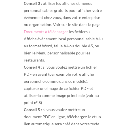
Conseil 3 :
utilisez les affiches et menus
personnalisables gratuits pour afficher votre
événement chez vous, dans votre entreprise
ou organisation. Voir sur le site dans la page
Documents à télécharger
les fichiers «
Affiche événement local personnalisable A4 »
au format Word, taille A4 ou double A5, ou
bien le Menu personnalisable pour les
restaurants.
Conseil 4 :
si vous voulez mettre un fichier
PDF en avant (par exemple votre affiche
personnelle comme dans ce modèle),
capturez une image de ce fichier PDF et
utilisez-la comme image principale (voir au
point n° 8)
Conseil 5 :
si vous voulez mettre un
document PDF en ligne, téléchargez-le et un
lien automatique sera créé dans votre texte.