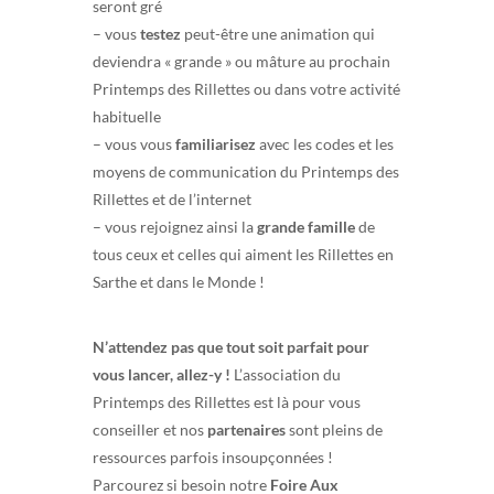
seront gré
– vous
testez
peut-être une animation qui
deviendra « grande » ou mâture au prochain
Printemps des Rillettes ou dans votre activité
habituelle
– vous vous
familiarisez
avec les codes et les
moyens de communication du Printemps des
Rillettes et de l’internet
– vous rejoignez ainsi la
grande famille
de
tous ceux et celles qui aiment les Rillettes en
Sarthe et dans le Monde !
N’attendez pas que tout soit parfait pour
vous lancer, allez-y !
L’association du
Printemps des Rillettes est là pour vous
conseiller et nos
partenaires
sont pleins de
ressources parfois insoupçonnées !
Parcourez si besoin notre
Foire Aux