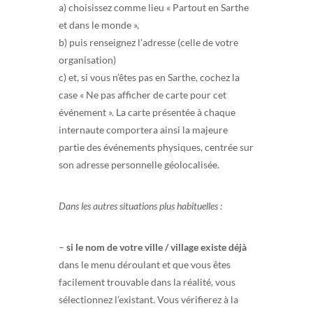
a) choisissez comme lieu « Partout en Sarthe
et dans le monde »,
b) puis renseignez l’adresse (celle de votre
organisation)
c) et, si vous n’êtes pas en Sarthe, cochez la
case « Ne pas afficher de carte pour cet
événement ». La carte présentée à chaque
internaute comportera ainsi la majeure
partie des événements physiques, centrée sur
son adresse personnelle géolocalisée.
Dans les autres situations plus habituelles :
–
si le nom de votre ville / village existe déjà
dans le menu déroulant et que vous êtes
facilement trouvable dans la réalité, vous
sélectionnez l’existant. Vous vérifierez à la