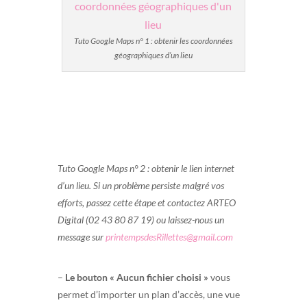
Tuto Google Maps n° 1 : obtenir les coordonnées
géographiques d’un lieu
Tuto Google Maps n° 2 : obtenir le lien internet
d’un lieu. Si un problème persiste malgré vos
efforts, passez cette étape et contactez ARTEO
Digital (02 43 80 87 19) ou laissez-nous un
message sur
printempsdesRillettes@gmail.com
–
Le bouton « Aucun fichier choisi »
vous
permet d’importer un plan d’accès, une vue