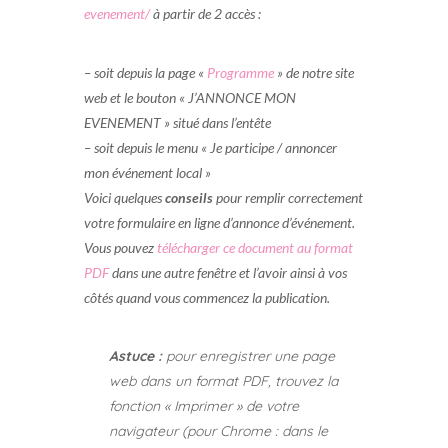
evenement/
à partir de 2 accès :
– soit depuis la page «
Programme
» de notre site
web et le bouton « J’ANNONCE MON
EVENEMENT » situé dans l’entête
– soit depuis le menu « Je participe / annoncer
mon événement local »
Voici quelques
conseils
pour remplir correctement
votre formulaire en ligne d’annonce d’événement.
Vous pouvez
télécharger ce document au format
PDF
dans une autre fenêtre et l’avoir ainsi à vos
côtés quand vous commencez la publication.
Astuce :
pour enregistrer une page
web dans un format PDF, trouvez la
fonction « Imprimer » de votre
navigateur (pour Chrome : dans le