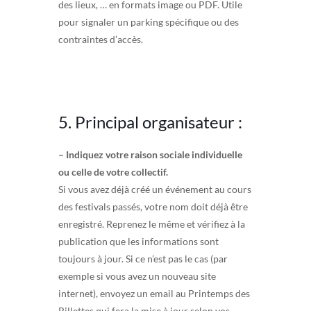
des lieux, … en formats image ou PDF. Utile
pour signaler un parking spécifique ou des
contraintes d’accès.
5. Principal organisateur :
– Indiquez votre raison sociale individuelle
ou celle de votre collectif.
Si vous avez déjà créé un événement au cours
des festivals passés, votre nom doit déjà être
enregistré. Reprenez le même et vérifiez à la
publication que les informations sont
toujours à jour. Si ce n’est pas le cas (par
exemple si vous avez un nouveau site
internet), envoyez un email au Printemps des
Rillettes qui fera la mise à jour selon vos