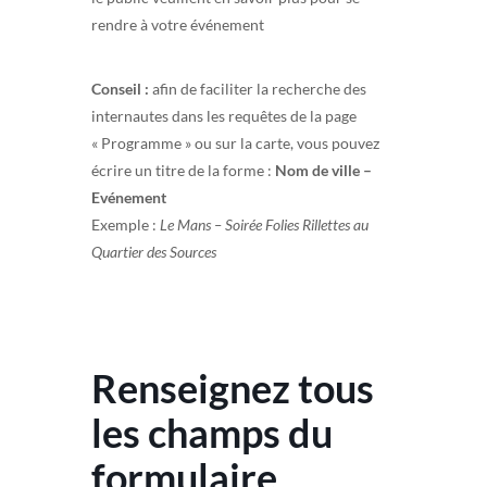
rendre à votre événement
Conseil :
afin de faciliter la recherche des
internautes dans les requêtes de la page
« Programme » ou sur la carte, vous pouvez
écrire un titre de la forme :
Nom de ville –
Evénement
Exemple :
Le Mans – Soirée Folies Rillettes au
Quartier des Sources
Renseignez tous
les champs du
formulaire