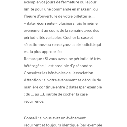
exemple vos
jours de fermeture
ou le jour
limite pour une commande en magasin, ou
l’heure d’ouverture de votre billetterie …
–
date récurrente
= plusieurs fois le même
événement au cours de la semaine avec des
périodicités variables. Cochez la case et
sélectionnez ou renseignez la périodicité qui
est la plus appropriée.
Remarque : Si vous avez une périodicité très
hétérogène, il est possible d’y répondre.
Consultez les bénévoles de l’association.
Attention :
si votre événement se déroule de
manière continue entre 2 dates (par exemple
: du … au …), inutile de cocher la case
récurrence.
Conseil :
si vous avez un événement
récurrent et toujours identique (par exemple