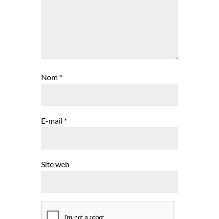
Nom
*
E-mail
*
Site web