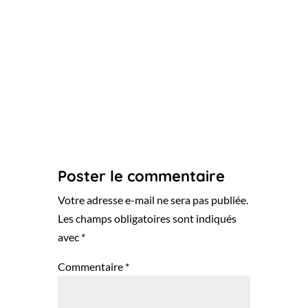
Poster le commentaire
Votre adresse e-mail ne sera pas publiée.
Les champs obligatoires sont indiqués
avec
*
Commentaire
*