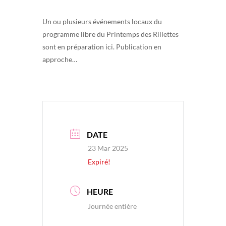
Un ou plusieurs événements locaux du
programme libre du Printemps des Rillettes
sont en préparation ici. Publication en
approche…
DATE
23 Mar 2025
Expiré!
HEURE
Journée entière