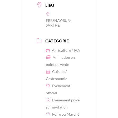
LIEU
FRESNAY-SUR-
SARTHE
CATÉGORIE
Agriculture / IAA
Animation en
point de vente
Cuisine /
Gastronomie
Evénement
officiel
Evénement privé
sur invitation
Foire ou Marché