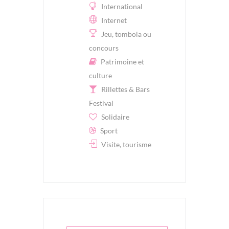
International
Internet
Jeu, tombola ou
concours
Patrimoine et
culture
Rillettes & Bars
Festival
Solidaire
Sport
Visite, tourisme