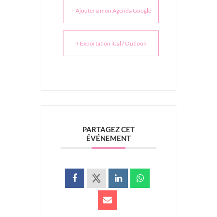
+ Ajouter à mon Agenda Google
+ Exportation iCal / Outlook
PARTAGEZ CET
ÉVÉNEMENT