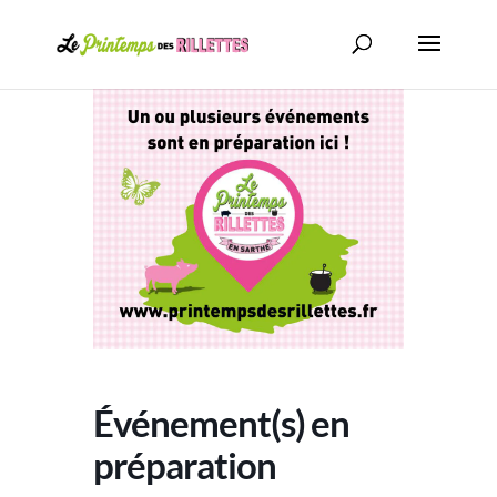
Événement(s) en
préparation