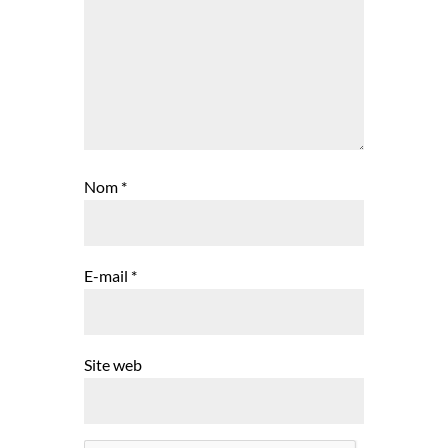
Nom
*
E-mail
*
Site web