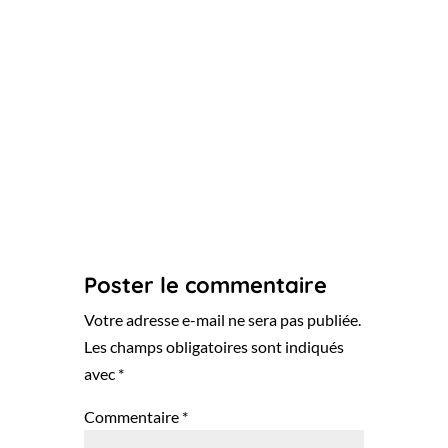
Poster le commentaire
Votre adresse e-mail ne sera pas publiée.
Les champs obligatoires sont indiqués
avec
*
Commentaire
*