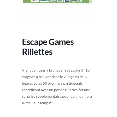
Escape Games
Rillettes
Vient t’amuser à la chapelle st aubin !!! 10
énigmes à trouver dans le village en deux
heures et les 50 premiers participants
repartiront avec un pot de rillettes!!et une
surprise supplémentaire pour celui qui fera
le meilleur temps!!