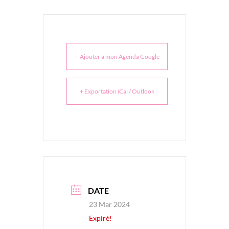
+ Ajouter à mon Agenda Google
+ Exportation iCal / Outlook
DATE
23 Mar 2024
Expiré!