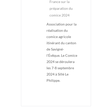
France sur la
préparation du
comice 2024
Association pour la
réalisation du
comice agricole
itinérant du canton
de Savigné-
l’Évêque. Le Comice
2024 se déroulera
les 7-8 septembre
2024 à Sillé Le
Philippe.