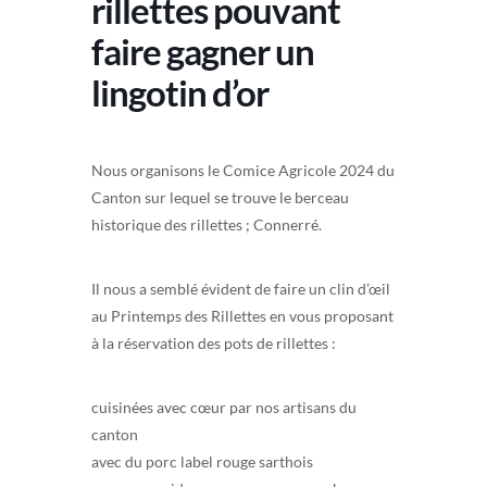
rillettes pouvant
faire gagner un
lingotin d’or
Nous organisons le Comice Agricole 2024 du
Canton sur lequel se trouve le berceau
historique des rillettes ; Connerré.
Il nous a semblé évident de faire un clin d’œil
au Printemps des Rillettes en vous proposant
à la réservation des pots de rillettes :
cuisinées avec cœur par nos artisans du
canton
avec du porc label rouge sarthois