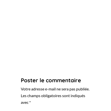
Poster le commentaire
Votre adresse e-mail ne sera pas publiée.
Les champs obligatoires sont indiqués
avec
*