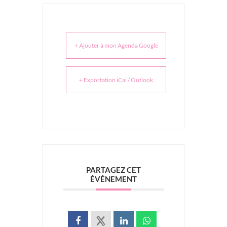
+ Ajouter à mon Agenda Google
+ Exportation iCal / Outlook
PARTAGEZ CET
ÉVÉNEMENT