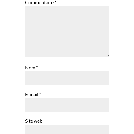
Commentaire
*
Nom
*
E-mail
*
Site web