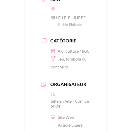
SILLE-LE-PHILIPPE
Sillé-le-Philippe
CATÉGORIE
Agriculture / IAA
Jeu, tombola ou
concours
ORGANISATEUR
Sillé en fête - Comice
2024
Site Web
Article Ouest-