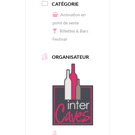
CATÉGORIE
Animation en
point de vente
Rillettes & Bars
Festival
ORGANISATEUR