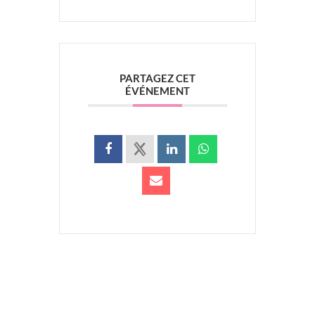
PARTAGEZ CET
ÉVÉNEMENT