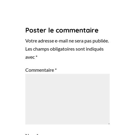
Poster le commentaire
Votre adresse e-mail ne sera pas publiée.
Les champs obligatoires sont indiqués
avec
*
Commentaire
*