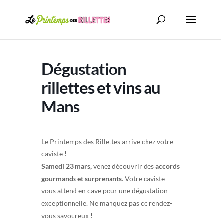
Dégustation
rillettes et vins au
Mans
Le Printemps des Rillettes arrive chez votre
caviste !
Samedi 23 mars,
venez découvrir des
accords
gourmands et surprenants
. Votre caviste
vous attend en cave pour une dégustation
exceptionnelle. Ne manquez pas ce rendez-
vous savoureux !