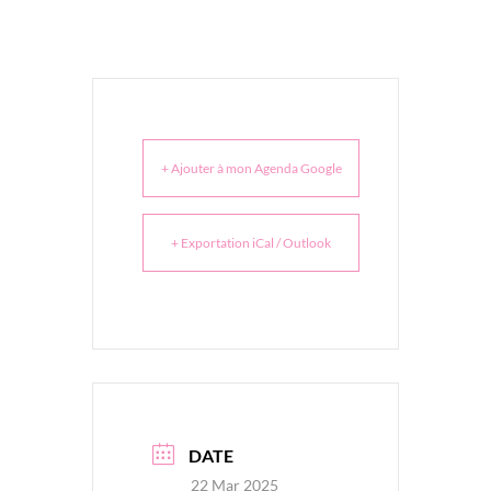
+ Ajouter à mon Agenda Google
+ Exportation iCal / Outlook
DATE
22 Mar 2025