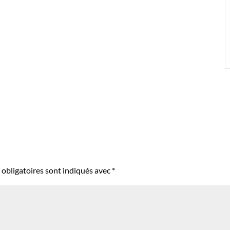
obligatoires sont indiqués avec
*