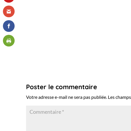
Poster le commentaire
Votre adresse e-mail ne sera pas publiée.
Les champs 