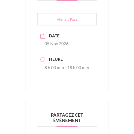
Aller à la Page
DATE
05 Nov 2026
HEURE
8 h 00 min - 18 h 00 min
PARTAGEZ CET
ÉVÉNEMENT