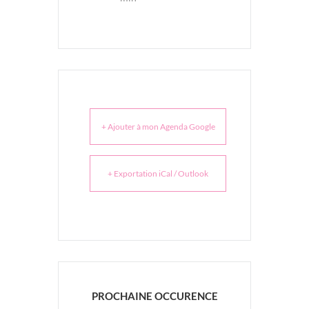
+ Ajouter à mon Agenda Google
+ Exportation iCal / Outlook
PROCHAINE OCCURENCE