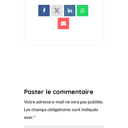
Poster le commentaire
Votre adresse e-mail ne sera pas publiée.
Les champs obligatoires sont indiqués
avec
*