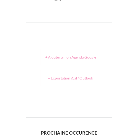
+ Ajouter à mon Agenda Google
+ Exportation iCal / Outlook
PROCHAINE OCCURENCE