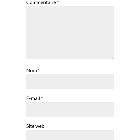
Commentaire
*
Nom
*
E-mail
*
Site web