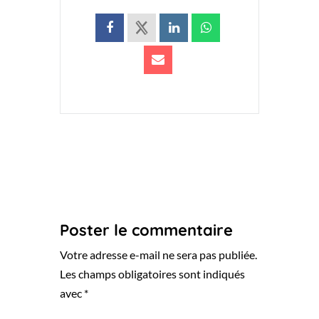
Poster le commentaire
Votre adresse e-mail ne sera pas publiée.
Les champs obligatoires sont indiqués
avec
*