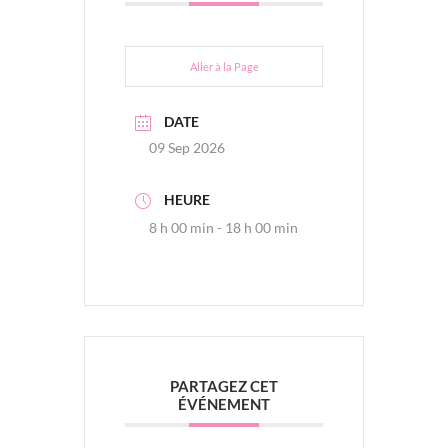
Aller à la Page
DATE
09 Sep 2026
HEURE
8 h 00 min - 18 h 00 min
PARTAGEZ CET
ÉVÉNEMENT