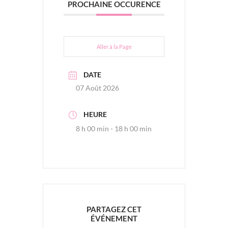
PROCHAINE OCCURENCE
Aller à la Page
DATE
07 Août 2026
HEURE
8 h 00 min - 18 h 00 min
PARTAGEZ CET
ÉVÉNEMENT