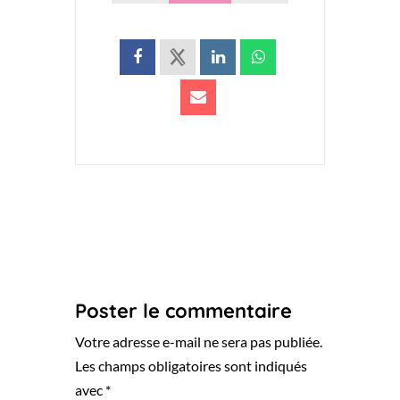
Poster le commentaire
Votre adresse e-mail ne sera pas publiée.
Les champs obligatoires sont indiqués
avec
*