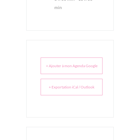
min
+ Ajouter à mon Agenda Google
+ Exportation iCal / Outlook