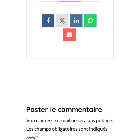
Poster le commentaire
Votre adresse e-mail ne sera pas publiée.
Les champs obligatoires sont indiqués
avec
*