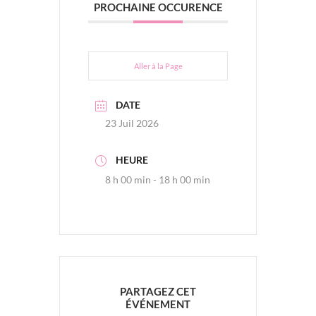
PROCHAINE OCCURENCE
Aller à la Page
DATE
23 Juil 2026
HEURE
8 h 00 min - 18 h 00 min
PARTAGEZ CET
ÉVÉNEMENT