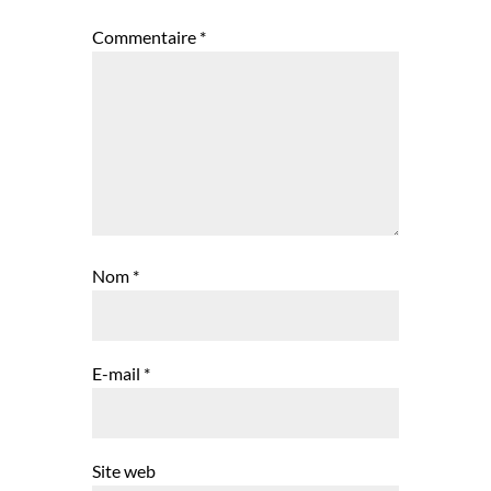
Commentaire
*
Nom
*
E-mail
*
Site web