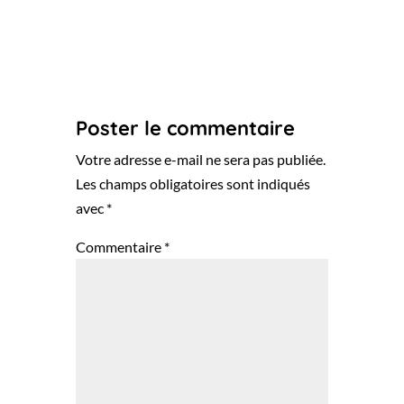
Poster le commentaire
Votre adresse e-mail ne sera pas publiée.
Les champs obligatoires sont indiqués
avec
*
Commentaire
*