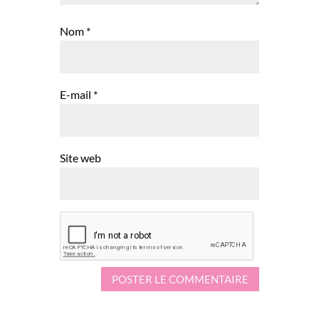
Nom
*
E-mail
*
Site web