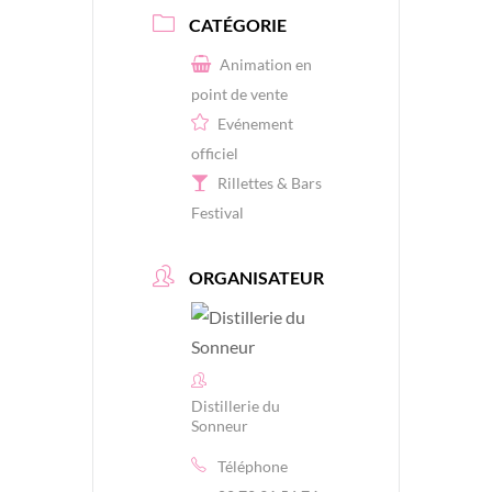
CATÉGORIE
Animation en
point de vente
Evénement
officiel
Rillettes & Bars
Festival
ORGANISATEUR
Distillerie du
Sonneur
Téléphone