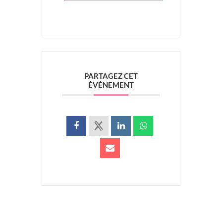
PARTAGEZ CET
ÉVÉNEMENT