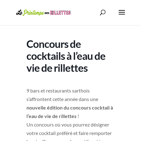
Concours de
cocktails à l’eau de
vie de rillettes
9 bars et restaurants sarthois
s’affrontent cette année dans une
nouvelle édition du concours cocktail à
l’eau de vie de rillettes
!
Un concours où vous pourrez désigner
votre cocktail préféré et faire remporter