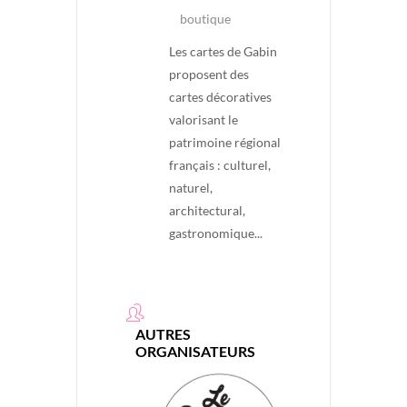
boutique
Les cartes de Gabin
proposent des
cartes décoratives
valorisant le
patrimoine régional
français : culturel,
naturel,
architectural,
gastronomique...
AUTRES
ORGANISATEURS