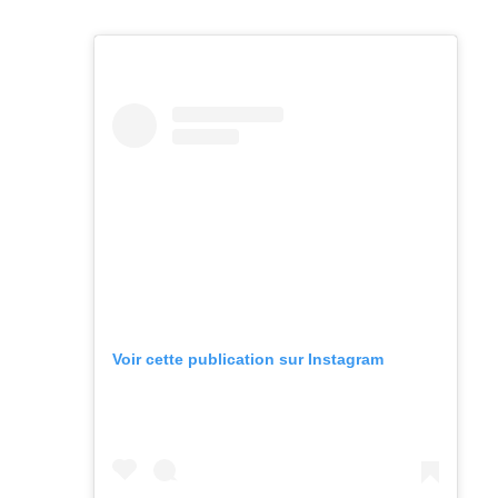
Voir cette publication sur Instagram