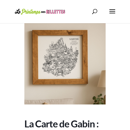
La Carte de Gabin :