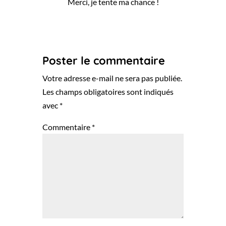
Merci, je tente ma chance !
Réponse
Poster le commentaire
Votre adresse e-mail ne sera pas publiée.
Les champs obligatoires sont indiqués
avec
*
Commentaire
*