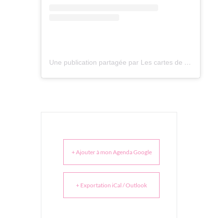
Une publication partagée par Les cartes de Gabin (@lescartesdegabin)
+ Ajouter à mon Agenda Google
+ Exportation iCal / Outlook