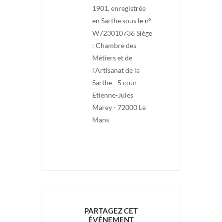
1901, enregistrée
en Sarthe sous le n°
W723010736 Siège
: Chambre des
Métiers et de
l'Artisanat de la
Sarthe - 5 cour
Etienne-Jules
Marey - 72000 Le
Mans
PARTAGEZ CET
ÉVÉNEMENT