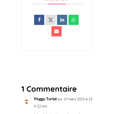
1 Commentaire
Peggy Turbé
sur 19 mars 2026 à 13
h 22 min