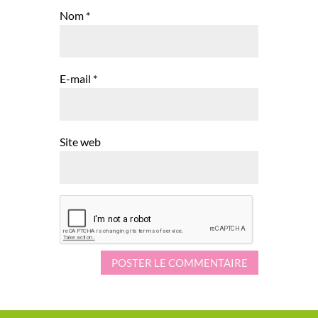
Nom
*
E-mail
*
Site web