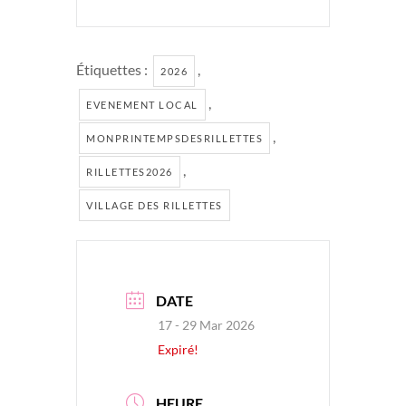
Étiquettes :
,
2026
,
EVENEMENT LOCAL
,
MONPRINTEMPSDESRILLETTES
,
RILLETTES2026
VILLAGE DES RILLETTES
DATE
17 - 29 Mar 2026
Expiré!
HEURE