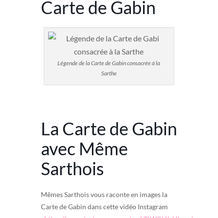
Carte de Gabin
Légende de la Carte de Gabin consacrée à la
Sarthe
La Carte de Gabin
avec Même
Sarthois
Mêmes Sarthois vous raconte en images la
Carte de Gabin dans cette vidéo Instagram