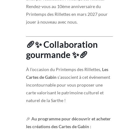
Rendez-vous au 10ème anniversaire du
Printemps des Rillettes en mars 2027 pour
jouer à nouveau avec nous.
🥖✨ Collaboration
gourmande ✨🥖
À l’occasion du Printemps des Rillettes,
Les
Cartes de Gabin
s’associent à cet événement
incontournable pour vous proposer une
carte valorisant le patrimoine culturel et
naturel de la Sarthe !
🎉
Au programme pour découvrir et acheter
les créations des Cartes de Gabin :