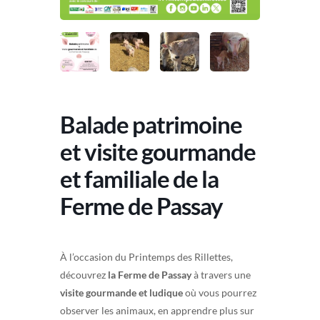
Balade patrimoine
et visite gourmande
et familiale de la
Ferme de Passay
À l’occasion du Printemps des Rillettes,
découvrez
la Ferme de Passay
à travers une
visite gourmande et ludique
où vous pourrez
observer les animaux, en apprendre plus sur