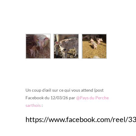
Un coup d’œil sur ce qui vous attend (post
Facebook du 12/03/26 par
@Pays du Perche
sarthois
:
https://www.facebook.com/reel