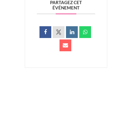
PARTAGEZ CET
ÉVÉNEMENT