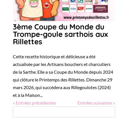
3ème Coupe du Monde du
Trompe-goule sarthois aux
Rillettes
Cette recette historique et délicieuse a été
actualisée par les Artisans bouchers et charcutiers
de la Sarthe. Elle a sa Coupe du Monde depuis 2024
qui clôture le Printemps des Rillettes. Dimanche 29
mars 2026, qui succédera aux Rillegoulotes (2024)
et à la Maison...
« Entrées précédentes
Entrées suivantes »