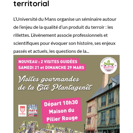
territorial
L’Université du Mans organise un séminaire autour
de l’enjeu de la qualité d’un produit du terroir : les
rillettes. L’évènement associe professionnels et
scientifiques pour évoquer son histoire, ses enjeux
passés et actuels, les questions de la...