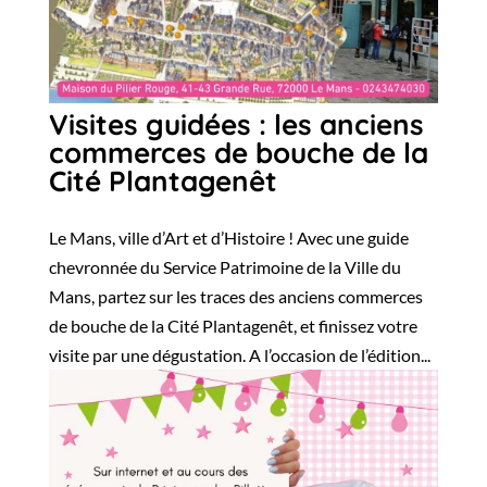
Visites guidées : les anciens
commerces de bouche de la
Cité Plantagenêt
Le Mans, ville d’Art et d’Histoire ! Avec une guide
chevronnée du Service Patrimoine de la Ville du
Mans, partez sur les traces des anciens commerces
de bouche de la Cité Plantagenêt, et finissez votre
visite par une dégustation. A l’occasion de l’édition...