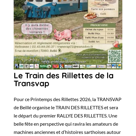
Le Train des Rillettes de la
Transvap
Pour ce Printemps des Rillettes 2026, la TRANSVAP
de Beillé organise le TRAIN DES RILLETTES et sera
le départ du premier RALLYE DES RILLETTES. Une
belle fête en perspective qui ravira les amateurs de
machines anciennes et d’histoires sarthoises autour