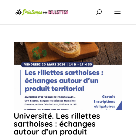
Université. Les rillettes
sarthoises : échanges
autour d’un produit