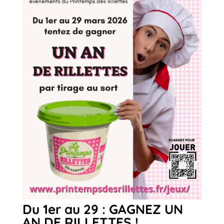
Du 1er au 29 : GAGNEZ UN
AN DE RILLETTES !