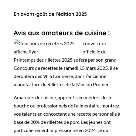
En avant-goût de l’édition 2025
Avis aux amateurs de cuisine !
L’ouverture
officielle du
Printemps des rillettes 2025 se fera par son grand
Concours de recettes le samedi 15 mars 2025. Il se
déroulera dès 9h à Connerré, dans l’ancienne
manufacture de Rillettes de la Maison Prunier.
Amateurs de cuisine, apprentis en métiers de la
bouche ou professionnels de l’alimentaire, montrez
vos talents en concoctant une recette personnelle à
base de 20% de rillettes de porc. Les jeunes ont
particulièrement impressionné en 2024, ce qui