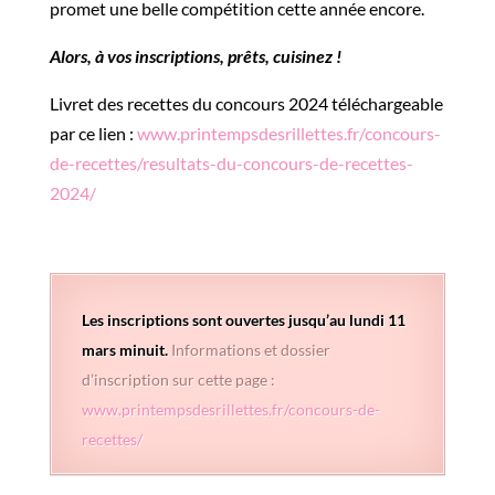
promet une belle compétition cette année encore.
Alors, à vos inscriptions, prêts, cuisinez !
Livret des recettes du concours 2024 téléchargeable
par ce lien :
www.printempsdesrillettes.fr/concours-
de-recettes/resultats-du-concours-de-recettes-
2024/
Les inscriptions sont ouvertes jusqu’au lundi 11
mars minuit.
Informations et dossier
d’inscription sur cette page :
www.printempsdesrillettes.fr/concours-de-
recettes/