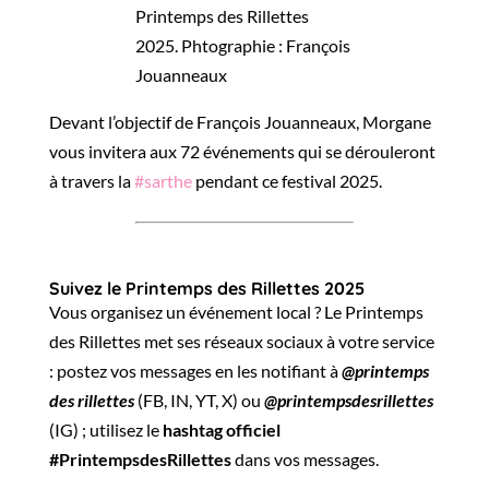
Devant l’objectif de François Jouanneaux, Morgane
vous invitera aux 72 événements qui se dérouleront
à travers la
#sarthe
pendant ce festival 2025.
Suivez le Printemps des Rillettes 2025
Vous organisez un événement local ? Le Printemps
des Rillettes met ses réseaux sociaux à votre service
: postez vos messages en les notifiant à
@printemps
des rillettes
(FB, IN, YT, X) ou
@printempsdesrillettes
(IG) ; utilisez le
hashtag officiel
#PrintempsdesRillettes
dans vos messages.