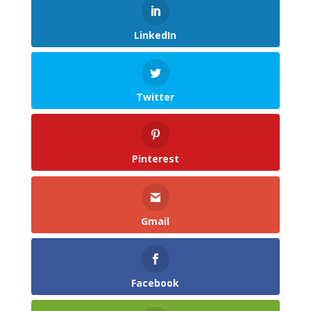
LinkedIn
Twitter
Pinterest
Gmail
Facebook