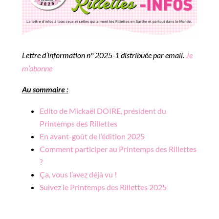
Lettre d’information n° 2025-1 distribuée par email.
Je
m’abonne
Au sommaire :
Edito de Mickaël DOIRE, président du
Printemps des Rillettes
En avant-goût de l’édition 2025
Comment participer au Printemps des Rillettes
?
Ça, vous l’avez déjà vu !
Suivez le Printemps des Rillettes 2025