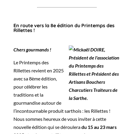
En route vers la 8e édition du Printemps des
Rillettes !
Chers gourmands !
Le Printemps des
Rillettes revient en 2025
avec sa 8ème édition,
pour célébrer les
traditions et la
gourmandise autour de
l’incontournable produit sarthois : les Rillettes !
Nous sommes heureux de vous inviter à cette
nouvelle édition qui se déroulera
du 15 au 23 mars