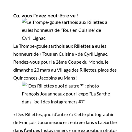
Ça, vous l’avez peut-être vu !
Le Trompe-goule sarthois aux Rillettes a eu les
honneurs de « Tous en Cuisine » de Cyril Lignac.
Rendez-vous pour la 2ème Coupe du Monde, le
dimanche 23 mars au Village des Rillettes, place des
Quinconces-Jacobins au Mans !
« Des Rillettes, quoi d’autre ? » Cette photographie
de François Jouanneaux est entrée dans « La Sarthe
dans l’œil des Instagramers », une exposition photos