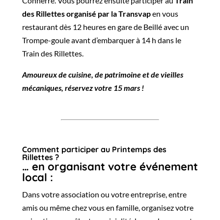
Connerré. Vous pourrez ensuite participer au
Train
des Rillettes organisé par la Transvap
en vous
restaurant dès 12 heures en gare de Beillé avec un
Trompe-goule avant d’embarquer à 14 h dans le
Train des Rillettes.
Amoureux de cuisine, de patrimoine et de vieilles
mécaniques, réservez votre 15 mars !
Comment participer au Printemps des
Rillettes ?
… en organisant votre événement
local :
Dans votre association ou votre entreprise, entre
amis ou même chez vous en famille, organisez votre