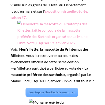
visible sur les grilles de l’Hôtel du Département
jusqu’en mars et sur l’
exposition virtuelle dédiée,
saison #7
.
Voici
Hen’rillette, la mascotte du Printemps des
Rillettes
. Vous la retrouverez au cours des
événements officiels de cette 8ème édition.
Hen’rillette a participé a participé au vote de
« La
mascotte préférée des sarthois »
, organisé par Le
Maine Libre jusqu’au 19 janvier. On vous dit tout ici :
J
e vote pour Henrillette la mascotte !