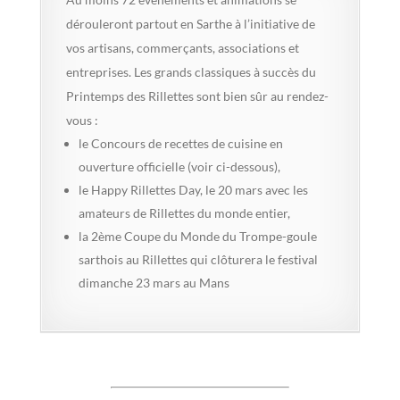
dérouleront partout en Sarthe à l’initiative de
vos artisans, commerçants, associations et
entreprises. Les grands classiques à succès du
Printemps des Rillettes sont bien sûr au rendez-
vous :
le Concours de recettes de cuisine en
ouverture officielle (voir ci-dessous),
le Happy Rillettes Day, le 20 mars avec les
amateurs de Rillettes du monde entier,
la 2ème Coupe du Monde du Trompe-goule
sarthois au Rillettes qui clôturera le festival
dimanche 23 mars au Mans