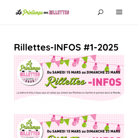
Rillettes-INFOS #1-2025