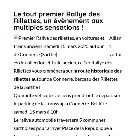
Le tout premier Rallye des
Rillettes, un évènement aux
multiples sensations !
Allian
t
voitur
es de collection et train ancien, ce 1er Rallye des
Rillettes vous emmènera sur
la route historique des
rillettes
autour de Connerré, berceau des Rillettes
de la Sarthe !
Quarante véhicules anciens prendront le départ sur
le parking de la Transvap à Connerré-Beillé le
samedi 15 mars à 10h.
Le rallye automobile traversera 5 communes
sarthoises pour arriver Place de la République à