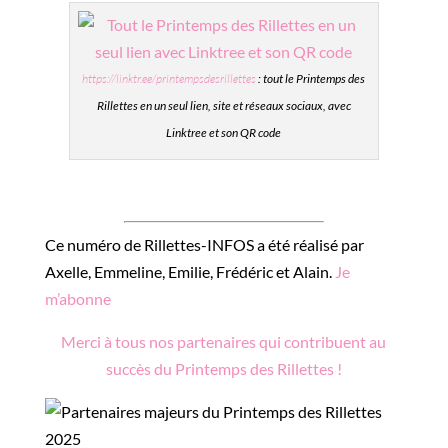
https://linktr.ee/printempsdesrillettes
: tout le Printemps des
Rillettes en un seul lien, site et réseaux sociaux, avec
Linktree et son QR code
Ce numéro de Rillettes-INFOS a été réalisé par
Axelle, Emmeline, Emilie, Frédéric et Alain.
Je
m’abonne
Merci à tous nos partenaires qui contribuent au
succès du Printemps des Rillettes !