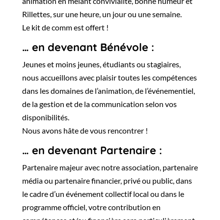
animation en mêlant convivialité, bonne humeur et
Rillettes, sur une heure, un jour ou une semaine.
Le kit de comm est offert !
… en devenant Bénévole :
Jeunes et moins jeunes, étudiants ou stagiaires,
nous accueillons avec plaisir toutes les compétences
dans les domaines de l’animation, de l’événementiel,
de la gestion et de la communication selon vos
disponibilités.
Nous avons hâte de vous rencontrer !
… en devenant Partenaire :
Partenaire majeur avec notre association, partenaire
média ou partenaire financier, privé ou public, dans
le cadre d’un événement collectif local ou dans le
programme officiel, votre contribution en