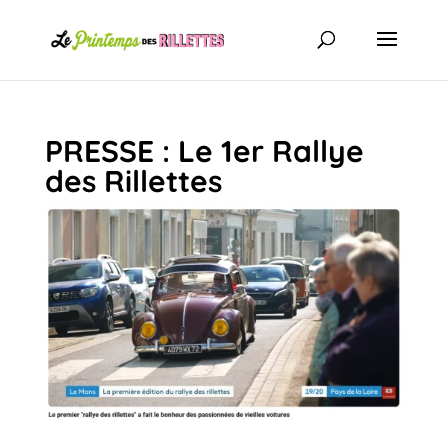
PRESSE : Le 1er Rallye
des Rillettes