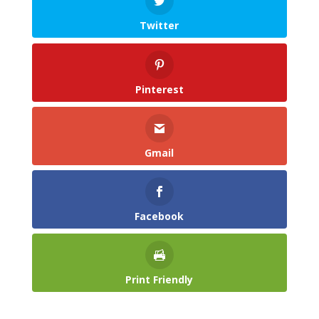
Twitter
Pinterest
Gmail
Facebook
Print Friendly