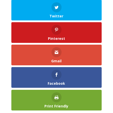
Twitter
Pinterest
Gmail
Facebook
Print Friendly