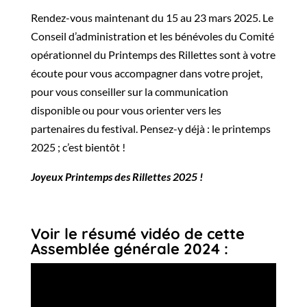
Rendez-vous maintenant du 15 au 23 mars 2025. Le
Conseil d’administration et les bénévoles du Comité
opérationnel du Printemps des Rillettes sont à votre
écoute pour vous accompagner dans votre projet,
pour vous conseiller sur la communication
disponible ou pour vous orienter vers les
partenaires du festival.
Pensez-y déjà : le printemps
2025 ; c’est bientôt !
Joyeux Printemps des Rillettes 2025 !
Voir le résumé vidéo de cette
Assemblée générale 2024 :