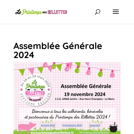
Assemblée Générale
2024