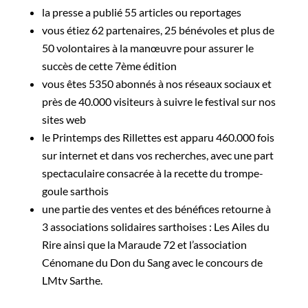
la presse a publié 55 articles ou reportages
vous étiez 62 partenaires, 25 bénévoles et plus de
50 volontaires à la manœuvre pour assurer le
succès de cette 7ème édition
vous êtes 5350 abonnés à nos réseaux sociaux et
près de 40.000 visiteurs à suivre le festival sur nos
sites web
le Printemps des Rillettes est apparu 460.000 fois
sur internet et dans vos recherches, avec une part
spectaculaire consacrée à la recette du trompe-
goule sarthois
une partie des ventes et des bénéfices retourne à
3 associations solidaires sarthoises : Les Ailes du
Rire ainsi que la Maraude 72 et l’association
Cénomane du Don du Sang avec le concours de
LMtv Sarthe.