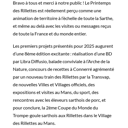
Bravo à tous et merci à notre public ! Le Printemps
des Rillettes est réellement perçu comme une
animation de territoire à l’échelle de toute la Sarthe,
et même au delà avec les visites ou messages reçus
de toute la France et du monde entier.
Les premiers projets présentés pour 2025 augurent
d’une 8ème édition excitante : réalisation d’une BD
par Libra Diffusio, balade conviviale à l’Arche de la
Nature, concours de recettes à Connerré agrémenté
par un nouveau train des Rillettes par la Transvap,
de nouvelles Villes et Villages officiels, des
expositions et visites au Mans, du sport, des
rencontres avec les éleveurs sarthois de porc, et
pour conclure, la 2ème Coupe du Monde du
Trompe-goule sarthois aux Rillettes dans le Village
des Rillettes au Mans.